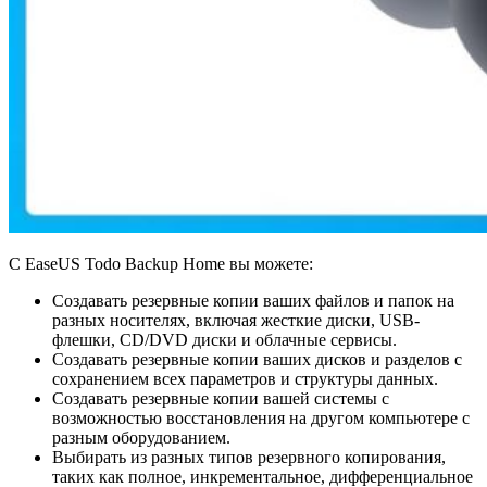
С EaseUS Todo Backup Home вы можете:
Создавать резервные копии ваших файлов и папок на
разных носителях, включая жесткие диски, USB-
флешки, CD/DVD диски и облачные сервисы.
Создавать резервные копии ваших дисков и разделов с
сохранением всех параметров и структуры данных.
Создавать резервные копии вашей системы с
возможностью восстановления на другом компьютере с
разным оборудованием.
Выбирать из разных типов резервного копирования,
таких как полное, инкрементальное, дифференциальное