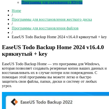
Программы для скачивания с Ютуба
Home
/
Программы для восстановления жесткого диска
/
Программы для восстановления файлов
/
EaseUS Todo Backup Home 2024 v16.4.0 крякнутый + key
EaseUS Todo Backup Home 2024 v16.4.0
крякнутый + key
EaseUS Todo Backup Home — это программа для Windows,
которая позволяет создавать резервные копии ваших данных и
восстанавливать их в случае потери или повреждения. С
помощью этой программы вы можете легко и быстро
защитить свои файлы, папки, диски и систему от любых
угроз.