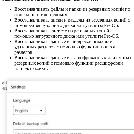
Восстанавливать файлы и папки из резервных копий по
отдельности или целиком.
Восстанавливать диски и разделы из резервных копий с
помощью загрузочного диска или утилиты Pre-OS.
Восстанавливать систему из резервных копий с
помощью загрузочного диска или утилиты Pre-OS.
Восстанавливать данные из поврежденных или
удаленных разделов с помощью функции поиска
разделов.
Восстанавливать данные из зашифрованных или сжатых
резервных копий с помощью функции расшифровки
или распаковки.