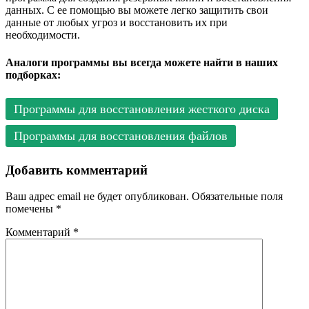
данных. С ее помощью вы можете легко защитить свои
данные от любых угроз и восстановить их при
необходимости.
Аналоги программы вы всегда можете найти в наших
подборках:
Программы для восстановления жесткого диска
Программы для восстановления файлов
Добавить комментарий
Ваш адрес email не будет опубликован.
Обязательные поля
помечены
*
Комментарий
*