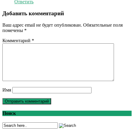
Ответить
Добавить комментарий
Ваш адрес email не будет опубликован.
Обязательные поля
помечены
*
Комментарий
*
Имя
Поиск