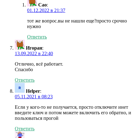
Сао
:
01.12.2022 в 21:37
тот же вопрос.вы не нашли еще?просто срочно
нужно
Ответить
Игоран
:
13.09.2022 в 22:40
Отлично, всё работает.
Спасибо
Ответить
Helper
:
05.11.2021 в 08:23
Если у кого-то не получается, просто отключите инет
введите ключ и потом можете включить его обратно, и
пользоваться прогой
Ответить