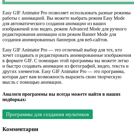
Easy GIF Animator Pro позволяет использовать разные режимы
работы с анимацией. Вы можете выбрать режим Easy Mode
для автоматического создания анимации из ваших
изображений или видео, режим Advanced Mode для ручного
редактирования анимации или режим Banner Mode для
создания анимированных баннеров для веб-сайтов.
Easy GIF Animator Pro — это отличный выбор для тех, кто
хочет создавать и редактировать анимированные изображения
в формате GIF. С помощью этой программы вы можете легко
и быстро создавать анимации из фотографий, видео, текста и
других элементов. Easy GIF Animator Pro — это программа,
которая дает вам возможность выразить свою творческую
мысль с помощью анимации.
Аналоги программы вы всегда можете найти в наших
подборках:
Программы для создания мультиков
Комментарии