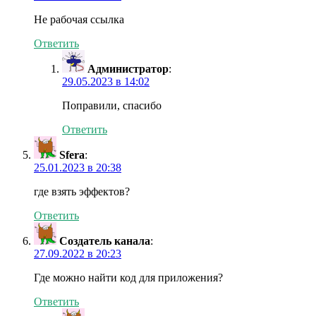
Не рабочая ссылка
Ответить
Администратор
:
29.05.2023 в 14:02
Поправили, спасибо
Ответить
Sfera
:
25.01.2023 в 20:38
где взять эффектов?
Ответить
Создатель канала
:
27.09.2022 в 20:23
Где можно найти код для приложения?
Ответить