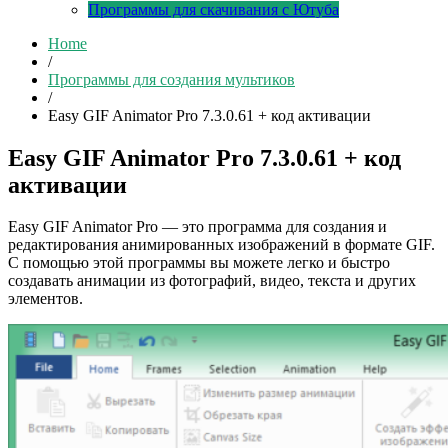
Программы для скачивания с Ютуба
Home
/
Программы для создания мультиков
/
Easy GIF Animator Pro 7.3.0.61 + код активации
Easy GIF Animator Pro 7.3.0.61 + код
активации
Easy GIF Animator Pro — это программа для создания и
редактирования анимированных изображений в формате GIF.
С помощью этой программы вы можете легко и быстро
создавать анимации из фотографий, видео, текста и других
элементов.