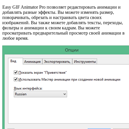
Easy GIF Animator Pro позволяет редактировать анимации и
добавлять разные эффекты. Вы можете изменять размер,
поворачивать, обрезать и настраивать цвета своих
изображений. Вы также можете добавлять тексты, переходы,
фильтры и анимации к своим кадрам. Вы можете
просматривать предварительный просмотр своей анимации в
любое время.