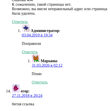
К сожалению, такой страницы нет.
Возможно, вы ввели неправильный адрес или страница
была удалена.
Ответить
Администратор
:
03.04.2019 в 19:34
Поправили
Ответить
Марьяна
:
31.03.2026 в 02:12
Пеши
Ответить
егор
:
27.11.2018 в 20:24
битая ссылка