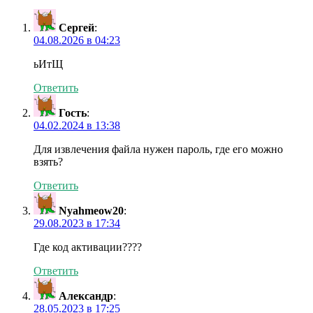
Сергей
:
04.08.2026 в 04:23
ьИтЩ
Ответить
Гость
:
04.02.2024 в 13:38
Для извлечения файла нужен пароль, где его можно
взять?
Ответить
Nyahmeow20
:
29.08.2023 в 17:34
Где код активации????
Ответить
Александр
:
28.05.2023 в 17:25