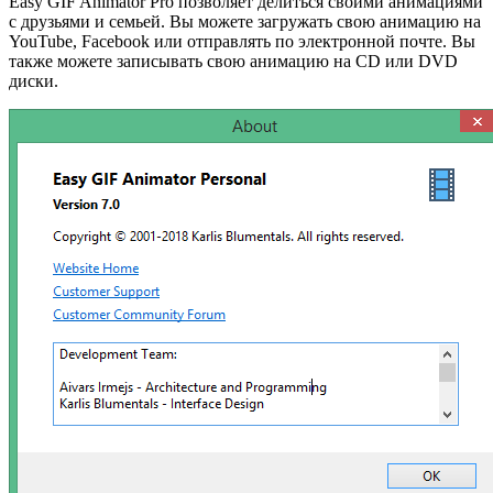
Easy GIF Animator Pro позволяет делиться своими анимациями
с друзьями и семьей. Вы можете загружать свою анимацию на
YouTube, Facebook или отправлять по электронной почте. Вы
также можете записывать свою анимацию на CD или DVD
диски.