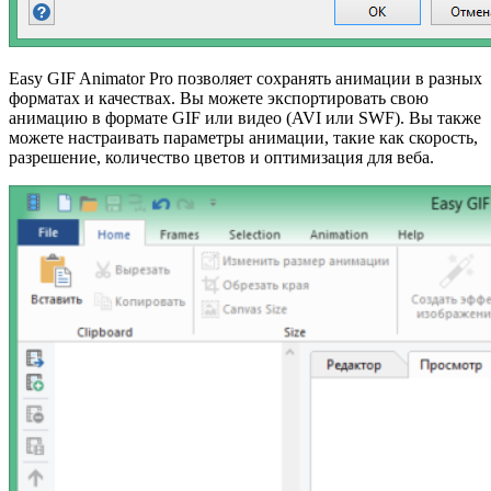
Easy GIF Animator Pro позволяет сохранять анимации в разных
форматах и качествах. Вы можете экспортировать свою
анимацию в формате GIF или видео (AVI или SWF). Вы также
можете настраивать параметры анимации, такие как скорость,
разрешение, количество цветов и оптимизация для веба.