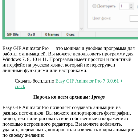
Easy GIF Animator Pro — это мощная и удобная программа для
работы с анимацией. Вы можете использовать программу для
Windows 7, 8, 10 и 11. Программа имеет простой и понятный
интерфейс на русском языке, который не перегружен
лишними функциями или настройками.
Скачать бесплатно
Easy GIF Animator Pro 7.3.0.61 +
crack
Пароль ко всем архивам:
1progs
Easy GIF Animator Pro позволяет создавать анимации из
разных источников. Вы можете импортировать фотографии,
видео, текст или рисовать свои собственные изображения с
помощью встроенного редактора. Вы можете добавлять,
удалять, перемещать, копировать и извлекать кадры анимации
по своему желанию.