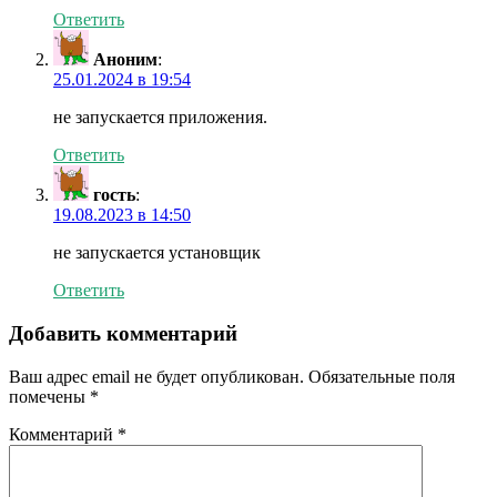
Ответить
Аноним
:
25.01.2024 в 19:54
не запускается приложения.
Ответить
гость
:
19.08.2023 в 14:50
не запускается установщик
Ответить
Добавить комментарий
Ваш адрес email не будет опубликован.
Обязательные поля
помечены
*
Комментарий
*