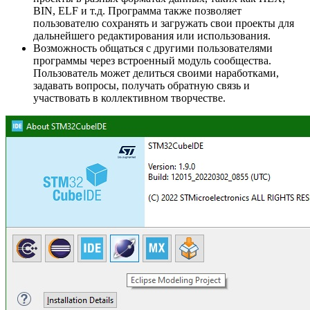
BIN, ELF и т.д. Программа также позволяет
пользователю сохранять и загружать свои проекты для
дальнейшего редактирования или использования.
Возможность общаться с другими пользователями
программы через встроенный модуль сообщества.
Пользователь может делиться своими наработками,
задавать вопросы, получать обратную связь и
участвовать в коллективном творчестве.