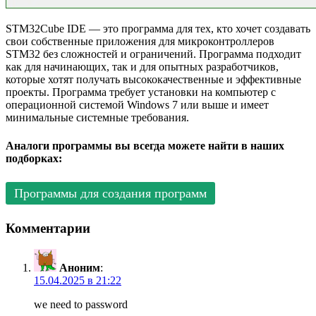
STM32Cube IDE — это программа для тех, кто хочет создавать
свои собственные приложения для микроконтроллеров
STM32 без сложностей и ограничений. Программа подходит
как для начинающих, так и для опытных разработчиков,
которые хотят получать высококачественные и эффективные
проекты. Программа требует установки на компьютер с
операционной системой Windows 7 или выше и имеет
минимальные системные требования.
Аналоги программы вы всегда можете найти в наших
подборках:
Программы для создания программ
Комментарии
Аноним
:
15.04.2025 в 21:22
we need to password