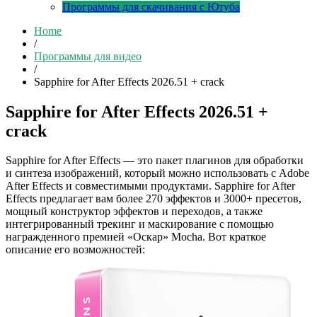
Программы для скачивания с Ютуба
Home
/
Программы для видео
/
Sapphire for After Effects 2026.51 + crack
Sapphire for After Effects 2026.51 +
crack
Sapphire for After Effects — это пакет плагинов для обработки
и синтеза изображений, который можно использовать с Adobe
After Effects и совместимыми продуктами. Sapphire for After
Effects предлагает вам более 270 эффектов и 3000+ пресетов,
мощный конструктор эффектов и переходов, а также
интегрированный трекинг и маскирование с помощью
награжденного премией «Оскар» Mocha. Вот краткое
описание его возможностей: