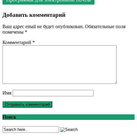
Добавить комментарий
Ваш адрес email не будет опубликован.
Обязательные поля
помечены
*
Комментарий
*
Имя
Поиск