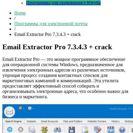
Программы для скачивания с Ютуба
Home
/
Программы для электронной почты
/
Email Extractor Pro 7.3.4.3 + crack
Email Extractor Pro 7.3.4.3 + crack
Email Extractor Pro — это мощное программное обеспечение
для операционной системы Windows, предназначенное для
извлечения электронных адресов из различных источников,
упрощая процесс создания контактных списков для
маркетинговых кампаний и коммуникаций. Эта утилита
предоставляет эффективный способ собирать и
организовывать электронные адреса, что особенно важно для
бизнеса и маркетинга.