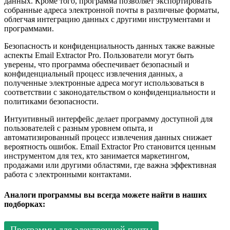
данных. Кроме того, программа позволяет экспортировать
собранные адреса электронной почты в различные форматы,
облегчая интеграцию данных с другими инструментами и
программами.
Безопасность и конфиденциальность данных также важные
аспекты Email Extractor Pro. Пользователи могут быть
уверены, что программа обеспечивает безопасный и
конфиденциальный процесс извлечения данных, а
полученные электронные адреса могут использоваться в
соответствии с законодательством о конфиденциальности и
политиками безопасности.
Интуитивный интерфейс делает программу доступной для
пользователей с разным уровнем опыта, и
автоматизированный процесс извлечения данных снижает
вероятность ошибок. Email Extractor Pro становится ценным
инструментом для тех, кто занимается маркетингом,
продажами или другими областями, где важна эффективная
работа с электронными контактами.
Аналоги программы вы всегда можете найти в наших
подборках:
Программы для электронной почты