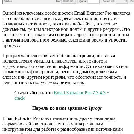
Одной из ключевых особенностей Email Extractor Pro является
его способность извлекать адреса электронной почты из
различных источников, таких как веб-сайты, текстовые
документы, файлы электронной почты и другие ресурсы. Это
позволяет пользователям собирать адреса электронной почты
в автоматизированном режиме, сэкономив время и упростив
процесс.
Программа предоставляет гибкие настройки, позволяя
пользователям указывать параметры для точного и
эффективного извлечения информации. Это включает в себя
возможность фильтрации адресов по домену, ключевым
словам или другим критериям, что обеспечивает точность и
релевантность получаемых результатов.
Скачать бесплатно
Email Extractor Pro 7.3.4.3 +
crack
Пароль ко всем архивам:
1progs
Email Extractor Pro обеспечивает поддержку различных
форматов файлов, что делает его универсальным
инструментом для работы с разнообразными источниками