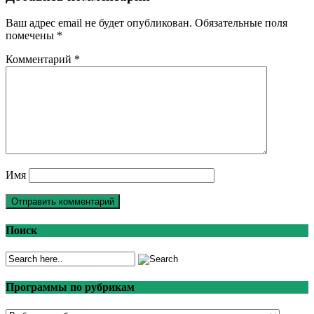
Ваш адрес email не будет опубликован.
Обязательные поля
помечены
*
Комментарий
*
Имя
Поиск
Программы по рубрикам