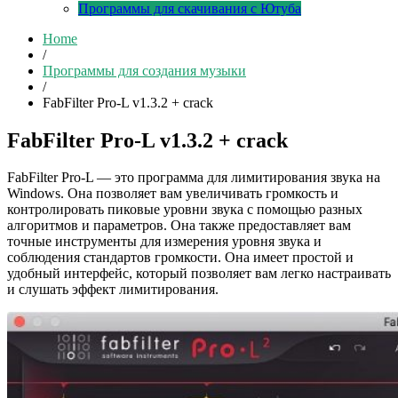
Программы для скачивания с Ютуба
Home
/
Программы для создания музыки
/
FabFilter Pro-L v1.3.2 + crack
FabFilter Pro-L v1.3.2 + crack
FabFilter Pro-L — это программа для лимитирования звука на
Windows. Она позволяет вам увеличивать громкость и
контролировать пиковые уровни звука с помощью разных
алгоритмов и параметров. Она также предоставляет вам
точные инструменты для измерения уровня звука и
соблюдения стандартов громкости. Она имеет простой и
удобный интерфейс, который позволяет вам легко настраивать
и слушать эффект лимитирования.