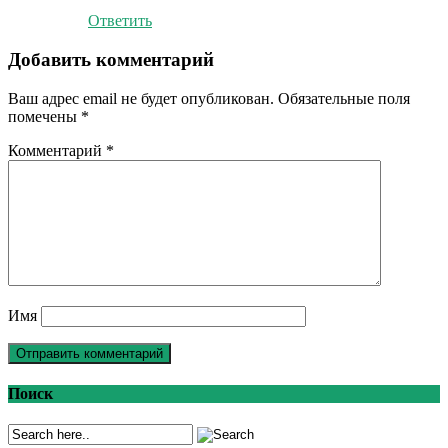
Ответить
Добавить комментарий
Ваш адрес email не будет опубликован.
Обязательные поля
помечены
*
Комментарий
*
Имя
Поиск