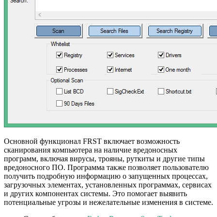
Основной функционал FRST включает возможность
сканирования компьютера на наличие вредоносных
программ, включая вирусы, трояны, руткиты и другие типы
вредоносного ПО. Программа также позволяет пользователю
получить подробную информацию о запущенных процессах,
загрузочных элементах, установленных программах, сервисах
и других компонентах системы. Это помогает выявить
потенциальные угрозы и нежелательные изменения в системе.