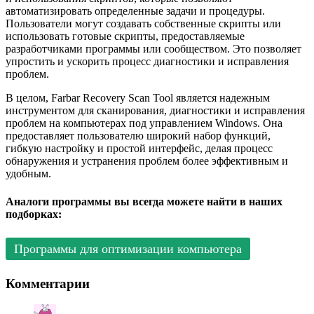
автоматизировать определенные задачи и процедуры.
Пользователи могут создавать собственные скрипты или
использовать готовые скрипты, предоставляемые
разработчиками программы или сообществом. Это позволяет
упростить и ускорить процесс диагностики и исправления
проблем.
В целом, Farbar Recovery Scan Tool является надежным
инструментом для сканирования, диагностики и исправления
проблем на компьютерах под управлением Windows. Она
предоставляет пользователю широкий набор функций,
гибкую настройку и простой интерфейс, делая процесс
обнаружения и устранения проблем более эффективным и
удобным.
Аналоги программы вы всегда можете найти в наших
подборках:
Программы для оптимизации компьютера
Комментарии