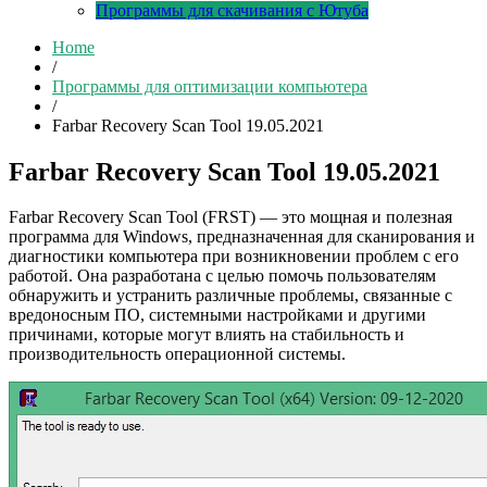
Программы для скачивания с Ютуба
Home
/
Программы для оптимизации компьютера
/
Farbar Recovery Scan Tool 19.05.2021
Farbar Recovery Scan Tool 19.05.2021
Farbar Recovery Scan Tool (FRST) — это мощная и полезная
программа для Windows, предназначенная для сканирования и
диагностики компьютера при возникновении проблем с его
работой. Она разработана с целью помочь пользователям
обнаружить и устранить различные проблемы, связанные с
вредоносным ПО, системными настройками и другими
причинами, которые могут влиять на стабильность и
производительность операционной системы.