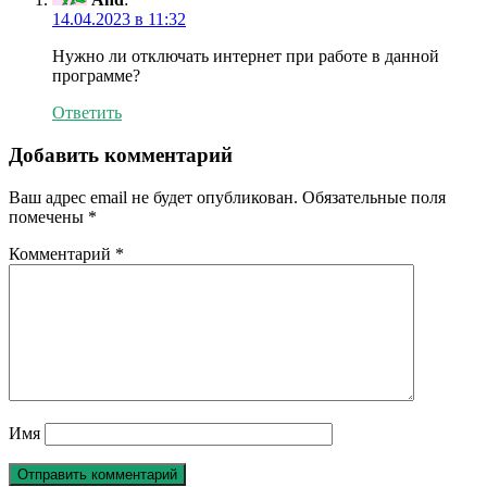
14.04.2023 в 11:32
Нужно ли отключать интернет при работе в данной
программе?
Ответить
Добавить комментарий
Ваш адрес email не будет опубликован.
Обязательные поля
помечены
*
Комментарий
*
Имя