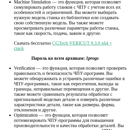
Machine Simulation — это функция, которая позволяет
симулировать работу станков с ЧПУ с учетом всех их
особенностей и ограничений. Вы можете выбирать
нужную модель станка из библиотеки или создавать
свою собственную модель. Вы также можете
просматривать различные параметры работы станка,
такие как скорость, подача, зажим и другие.
Скачать бесплатно
CGTech VERICUT 9.3.0 x64 +
crack
Пароль ко всем архивам:
1progs
Verification — это функция, которая позволяет проверять
правильность и безопасность ЧПУ-программ. Вы
можете обнаруживать и устранять различные ошибки в
ЧПУ-программах, такие как пересечения, выходы за
границы, неправильные перемещения и другие. Вы
также можете сравнивать результаты обработки с
оригинальной моделью детали и измерять различные
характеристики детали, такие как размеры, форма,
отклонения и другие.
Optimization — это функция, которая позволяет
оптимизировать ЧПУ-программы для повышения
производительности и качества обработки деталей. Вы