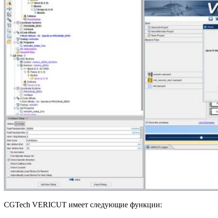
CGTech VERICUT имеет следующие функции: