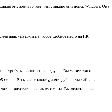
 файлы быстрее и точнее, чем стандартный поиск Windows. Она
лечь папку из архива в любое удобное место на ПК.
ата, атрибуты, расширения и другие. Вы можете также
5 хешей. Вы можете также удалять дубликаты файлов с
ачать и запустить программу с сайта. Вы можете также