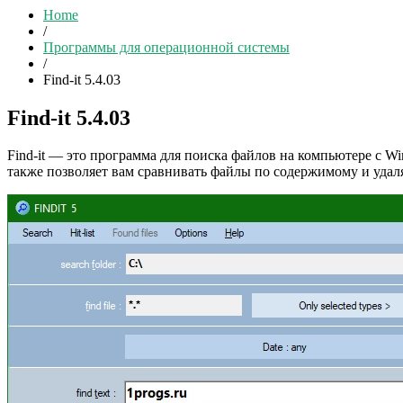
Home
/
Программы для операционной системы
/
Find-it 5.4.03
Find-it 5.4.03
Find-it — это программа для поиска файлов на компьютере с Wi
также позволяет вам сравнивать файлы по содержимому и удал