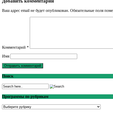
Добавить комментарий
Ваш адрес email не будет опубликован.
Обязательные поля пом
Комментарий
*
Имя
Поиск
Программы по рубрикам
Программы
по