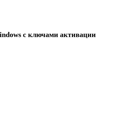
indows с ключами активации