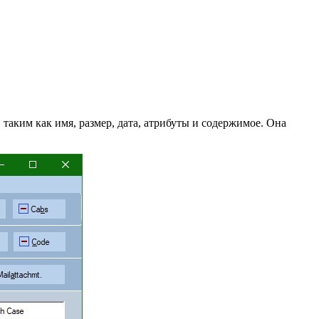
таким как имя, размер, дата, атрибуты и содержимое. Она