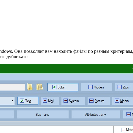
ndows. Она позволяет вам находить файлы по разным критериям, 
ять дубликаты.