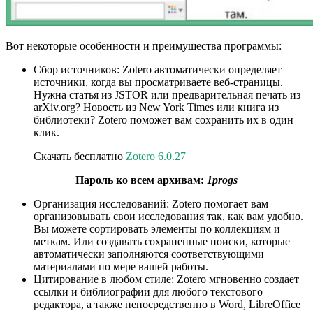
Вот некоторые особенности и преимущества программы:
Сбор источников: Zotero автоматически определяет
источники, когда вы просматриваете веб-страницы.
Нужна статья из JSTOR или предварительная печать из
arXiv.org? Новость из New York Times или книга из
библиотеки? Zotero поможет вам сохранить их в один
клик.
Скачать бесплатно
Zotero 6.0.27
Пароль ко всем архивам:
1progs
Организация исследований: Zotero помогает вам
организовывать свои исследования так, как вам удобно.
Вы можете сортировать элементы по коллекциям и
меткам. Или создавать сохраненные поиски, которые
автоматически заполняются соответствующими
материалами по мере вашей работы.
Цитирование в любом стиле: Zotero мгновенно создает
ссылки и библиографии для любого текстового
редактора, а также непосредственно в Word, LibreOffice