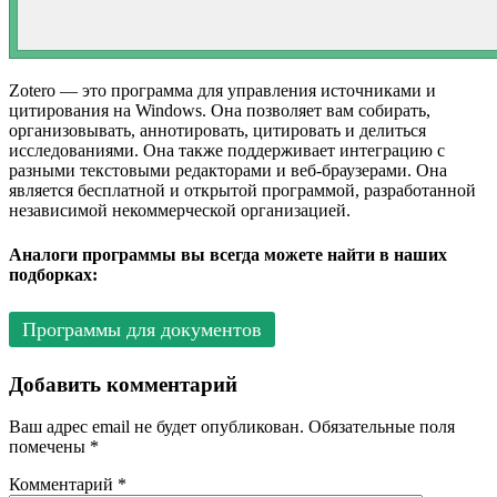
Zotero — это программа для управления источниками и
цитирования на Windows. Она позволяет вам собирать,
организовывать, аннотировать, цитировать и делиться
исследованиями. Она также поддерживает интеграцию с
разными текстовыми редакторами и веб-браузерами. Она
является бесплатной и открытой программой, разработанной
независимой некоммерческой организацией.
Аналоги программы вы всегда можете найти в наших
подборках:
Программы для документов
Добавить комментарий
Ваш адрес email не будет опубликован.
Обязательные поля
помечены
*
Комментарий
*