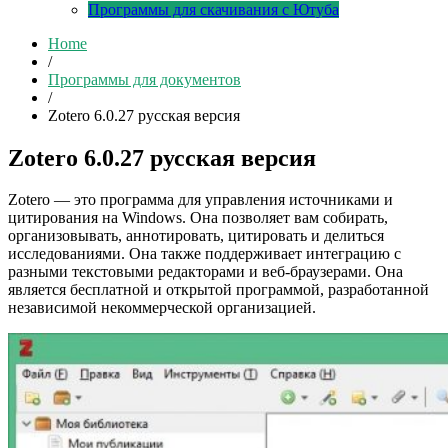
Программы для скачивания с Ютуба
Home
/
Программы для документов
/
Zotero 6.0.27 русская версия
Zotero 6.0.27 русская версия
Zotero — это программа для управления источниками и
цитирования на Windows. Она позволяет вам собирать,
организовывать, аннотировать, цитировать и делиться
исследованиями. Она также поддерживает интеграцию с
разными текстовыми редакторами и веб-браузерами. Она
является бесплатной и открытой программой, разработанной
независимой некоммерческой организацией.