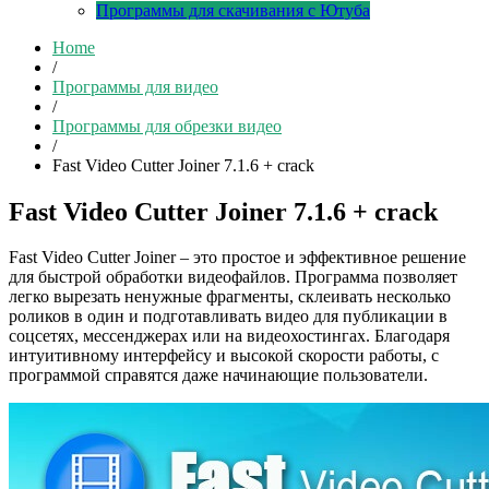
Программы для скачивания с Ютуба
Home
/
Программы для видео
/
Программы для обрезки видео
/
Fast Video Cutter Joiner 7.1.6 + crack
Fast Video Cutter Joiner 7.1.6 + crack
Fast Video Cutter Joiner – это простое и эффективное решение
для быстрой обработки видеофайлов. Программа позволяет
легко вырезать ненужные фрагменты, склеивать несколько
роликов в один и подготавливать видео для публикации в
соцсетях, мессенджерах или на видеохостингах. Благодаря
интуитивному интерфейсу и высокой скорости работы, с
программой справятся даже начинающие пользователи.