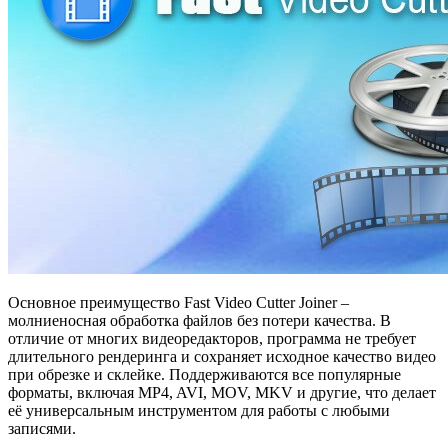
Основное преимущество Fast Video Cutter Joiner –
молниеносная обработка файлов без потери качества. В
отличие от многих видеоредакторов, программа не требует
длительного рендеринга и сохраняет исходное качество видео
при обрезке и склейке. Поддерживаются все популярные
форматы, включая MP4, AVI, MOV, MKV и другие, что делает
её универсальным инструментом для работы с любыми
записями.