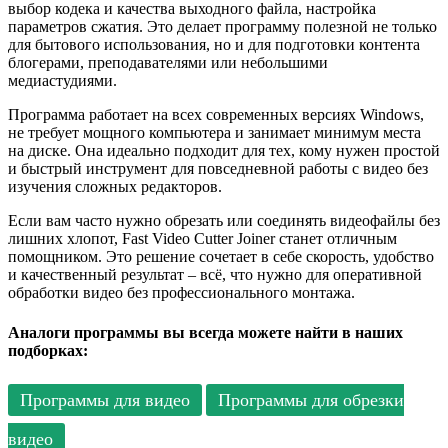
выбор кодека и качества выходного файла, настройка
параметров сжатия. Это делает программу полезной не только
для бытового использования, но и для подготовки контента
блогерами, преподавателями или небольшими
медиастудиями.
Программа работает на всех современных версиях Windows,
не требует мощного компьютера и занимает минимум места
на диске. Она идеально подходит для тех, кому нужен простой
и быстрый инструмент для повседневной работы с видео без
изучения сложных редакторов.
Если вам часто нужно обрезать или соединять видеофайлы без
лишних хлопот, Fast Video Cutter Joiner станет отличным
помощником. Это решение сочетает в себе скорость, удобство
и качественный результат – всё, что нужно для оперативной
обработки видео без профессионального монтажа.
Аналоги программы вы всегда можете найти в наших
подборках:
Программы для видео
Программы для обрезки
видео