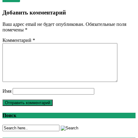
Добавить комментарий
Ваш адрес email не будет опубликован.
Обязательные поля
помечены
*
Комментарий
*
Имя
Поиск