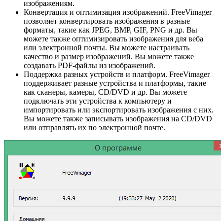
изображениям.
Конвертация и оптимизация изображений. FreeVimager
позволяет конвертировать изображения в разные
форматы, такие как JPEG, BMP, GIF, PNG и др. Вы
можете также оптимизировать изображения для веба
или электронной почты. Вы можете настраивать
качество и размер изображений. Вы можете также
создавать PDF-файлы из изображений.
Поддержка разных устройств и платформ. FreeVimager
поддерживает разные устройства и платформы, такие
как сканеры, камеры, CD/DVD и др. Вы можете
подключать эти устройства к компьютеру и
импортировать или экспортировать изображения с них.
Вы можете также записывать изображения на CD/DVD
или отправлять их по электронной почте.