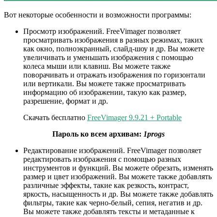
Вот некоторые особенности и возможности программы:
Просмотр изображений. FreeVimager позволяет
просматривать изображения в разных режимах, таких
как окно, полноэкранный, слайд-шоу и др. Вы можете
увеличивать и уменьшать изображения с помощью
колеса мыши или клавиш. Вы можете также
поворачивать и отражать изображения по горизонтали
или вертикали. Вы можете также просматривать
информацию об изображении, такую как размер,
разрешение, формат и др.
Скачать бесплатно
FreeVimager 9.9.21 + Portable
Пароль ко всем архивам:
1progs
Редактирование изображений. FreeVimager позволяет
редактировать изображения с помощью разных
инструментов и функций. Вы можете обрезать, изменять
размер и цвет изображений. Вы можете также добавлять
различные эффекты, такие как резкость, контраст,
яркость, насыщенность и др. Вы можете также добавлять
фильтры, такие как черно-белый, сепия, негатив и др.
Вы можете также добавлять тексты и метаданные к