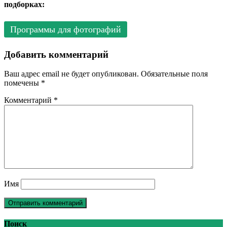
подборках:
Программы для фотографий
Добавить комментарий
Ваш адрес email не будет опубликован.
Обязательные поля
помечены
*
Комментарий
*
Имя
Поиск