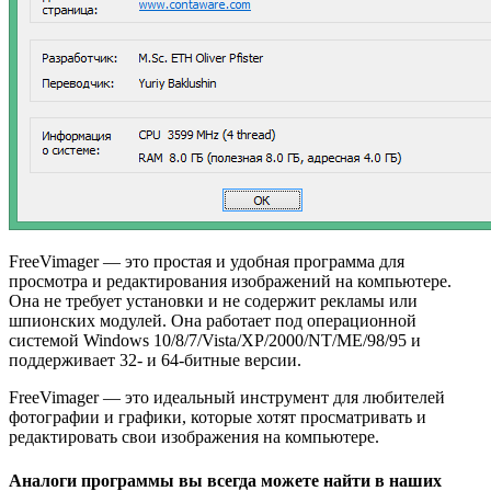
FreeVimager — это простая и удобная программа для
просмотра и редактирования изображений на компьютере.
Она не требует установки и не содержит рекламы или
шпионских модулей. Она работает под операционной
системой Windows 10/8/7/Vista/XP/2000/NT/ME/98/95 и
поддерживает 32- и 64-битные версии.
FreeVimager — это идеальный инструмент для любителей
фотографии и графики, которые хотят просматривать и
редактировать свои изображения на компьютере.
Аналоги программы вы всегда можете найти в наших