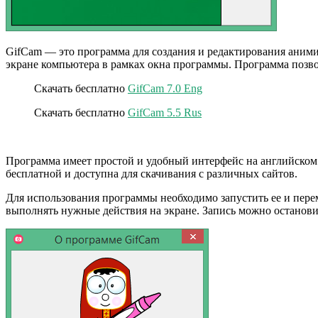
GifCam — это программа для создания и редактирования анимир
экране компьютера в рамках окна программы. Программа позво
Скачать бесплатно
GifCam 7.0 Eng
Скачать бесплатно
GifCam 5.5 Rus
Программа имеет простой и удобный интерфейс на английском язык
бесплатной и доступна для скачивания с различных сайтов.
Для использования программы необходимо запустить ее и перем
выполнять нужные действия на экране. Запись можно остановит