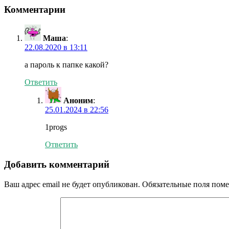
Комментарии
Маша
:
22.08.2020 в 13:11
а пароль к папке какой?
Ответить
Аноним
:
25.01.2024 в 22:56
1progs
Ответить
Добавить комментарий
Ваш адрес email не будет опубликован.
Обязательные поля пом