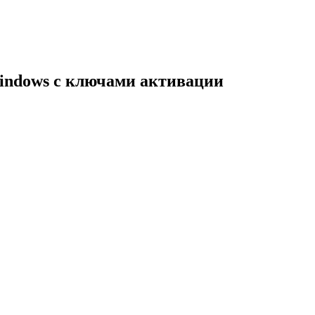
indows с ключами активации