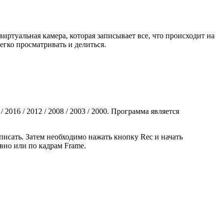
ртуальная камера, которая записывает все, что происходит на
гко просматривать и делиться.
 2016 / 2012 / 2008 / 2003 / 2000. Программа является
писать. Затем необходимо нажать кнопку Rec и начать
вно или по кадрам Frame.