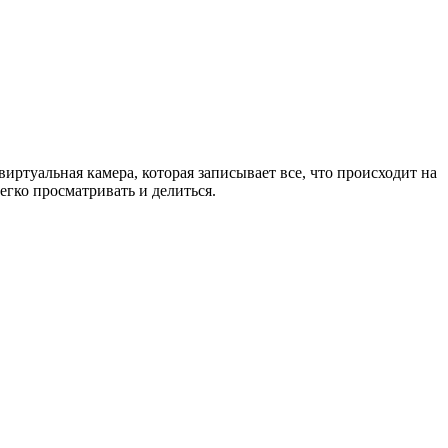
ртуальная камера, которая записывает все, что происходит на
гко просматривать и делиться.