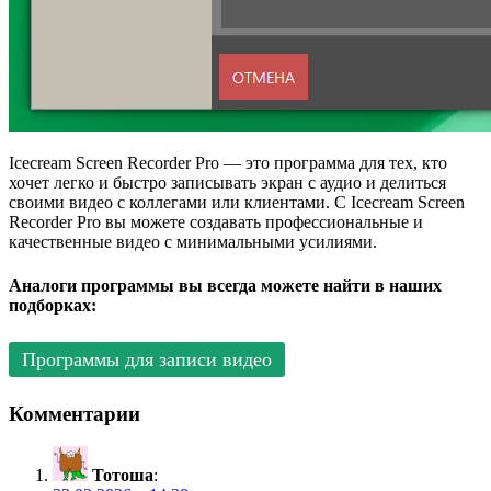
Icecream Screen Recorder Pro — это программа для тех, кто
хочет легко и быстро записывать экран с аудио и делиться
своими видео с коллегами или клиентами. С Icecream Screen
Recorder Pro вы можете создавать профессиональные и
качественные видео с минимальными усилиями.
Аналоги программы вы всегда можете найти в наших
подборках:
Программы для записи видео
Комментарии
Тотоша
: