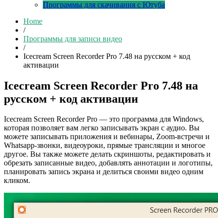
Программы для скачивания с Ютуба
Home
/
Программы для записи видео
/
Icecream Screen Recorder Pro 7.48 на русском + код
активации
Icecream Screen Recorder Pro 7.48 на
русском + код активации
Icecream Screen Recorder Pro — это программа для Windows,
которая позволяет вам легко записывать экран с аудио. Вы
можете записывать приложения и вебинары, Zoom-встречи и
Whatsapp-звонки, видеоуроки, прямые трансляции и многое
другое. Вы также можете делать скриншоты, редактировать и
обрезать записанные видео, добавлять аннотации и логотипы,
планировать запись экрана и делиться своими видео одним
кликом.