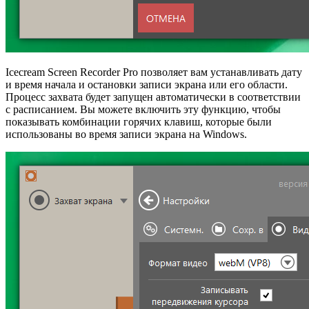
Icecream Screen Recorder Pro позволяет вам устанавливать дату
и время начала и остановки записи экрана или его области.
Процесс захвата будет запущен автоматически в соответствии
с расписанием. Вы можете включить эту функцию, чтобы
показывать комбинации горячих клавиш, которые были
использованы во время записи экрана на Windows.