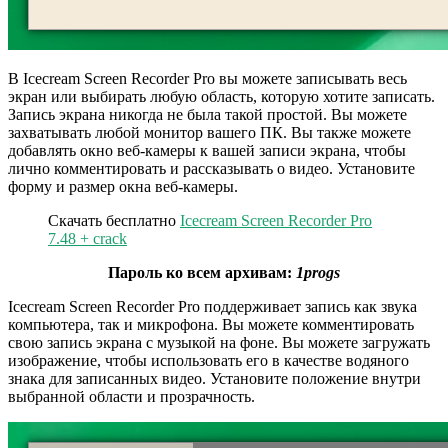
В Icecream Screen Recorder Pro вы можете записывать весь
экран или выбирать любую область, которую хотите записать.
Запись экрана никогда не была такой простой. Вы можете
захватывать любой монитор вашего ПК. Вы также можете
добавлять окно веб-камеры к вашей записи экрана, чтобы
лично комментировать и рассказывать о видео. Установите
форму и размер окна веб-камеры.
Скачать бесплатно
Icecream Screen Recorder Pro
7.48 + crack
Пароль ко всем архивам:
1progs
Icecream Screen Recorder Pro поддерживает запись как звука
компьютера, так и микрофона. Вы можете комментировать
свою запись экрана с музыкой на фоне. Вы можете загружать
изображение, чтобы использовать его в качестве водяного
знака для записанных видео. Установите положение внутри
выбранной области и прозрачность.