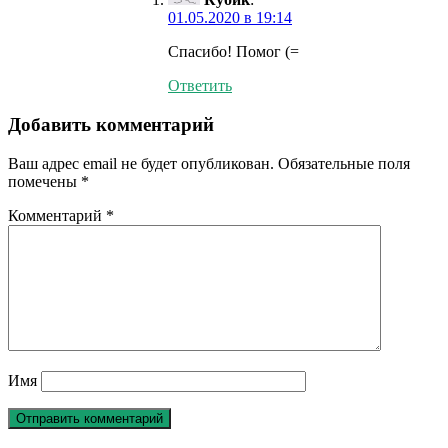
01.05.2020 в 19:14
Спасибо! Помог (=
Ответить
Добавить комментарий
Ваш адрес email не будет опубликован.
Обязательные поля
помечены
*
Комментарий
*
Имя