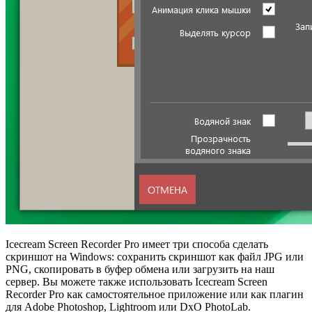
Icecream Screen Recorder Pro имеет три способа сделать
скриншот на Windows: сохранить скриншот как файл JPG или
PNG, скопировать в буфер обмена или загрузить на наш
сервер. Вы можете также использовать Icecream Screen
Recorder Pro как самостоятельное приложение или как плагин
для Adobe Photoshop, Lightroom или DxO PhotoLab.