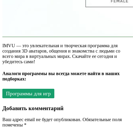
IMVU — это увлекательная и творческая программа для
создания 3D аватаров, общения и знакомства с людьми со
всего мира в виртуальных мирах. Скачайте ее сегодня и
убедитесь сами!
Аналоги программы вы всегда можете найти в наших
подборках:
Программы для игр
Добавить комментарий
Ваш адрес email не будет опубликован.
Обязательные поля
помечены
*