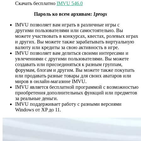
Скачать бесплатно
IMVU 546.0
Пароль ко всем архивам:
1progs
IMVU позволяет вам играть в различные игры с
другими пользователями или самостоятельно. Вы
можете участвовать в конкурсах, квестах, ролевых играх
и других. Вы можете также зарабатывать виртуальную
валюту или кредиты за свою активность в игре.
IMVU позволяет вам делиться своими интересами и
увлечениями с другими пользователями. Вы можете
создавать или присоединяться к разным группам,
форумам, блогам и другим. Вы можете также покупать
или продавать разные товары для своих аватаров или
миров в онлайн-магазине IMVU.
IMVU является бесплатной программой с возможностью
приобретения дополнительных функций или предметов
за реальные деньги.
IMVU поддерживает работу с разными версиями
Windows от XP до 11.