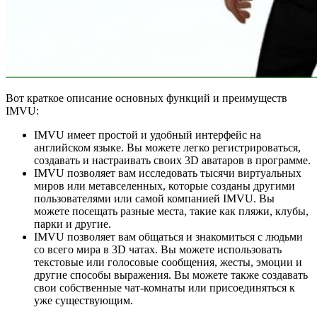
Вот краткое описание основных функций и преимуществ
IMVU:
IMVU имеет простой и удобный интерфейс на
английском языке. Вы можете легко регистрироваться,
создавать и настраивать своих 3D аватаров в программе.
IMVU позволяет вам исследовать тысячи виртуальных
миров или метавселенных, которые созданы другими
пользователями или самой компанией IMVU. Вы
можете посещать разные места, такие как пляжи, клубы,
парки и другие.
IMVU позволяет вам общаться и знакомиться с людьми
со всего мира в 3D чатах. Вы можете использовать
текстовые или голосовые сообщения, жесты, эмоции и
другие способы выражения. Вы можете также создавать
свои собственные чат-комнаты или присоединяться к
уже существующим.