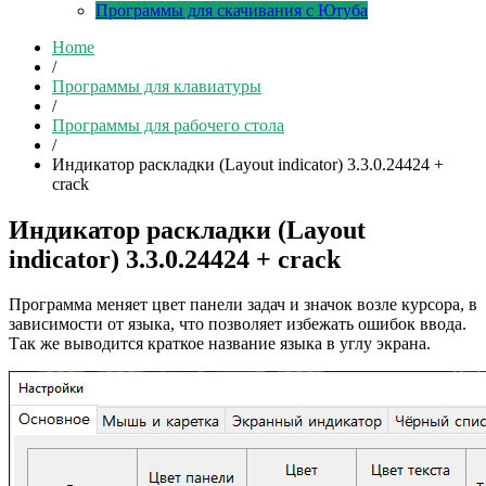
Программы для скачивания с Ютуба
Home
/
Программы для клавиатуры
/
Программы для рабочего стола
/
Индикатор раскладки (Layout indicator) 3.3.0.24424 +
crack
Индикатор раскладки (Layout
indicator) 3.3.0.24424 + crack
Программа меняет цвет панели задач и значок возле курсора, в
зависимости от языка, что позволяет избежать ошибок ввода.
Так же выводится краткое название языка в углу экрана.