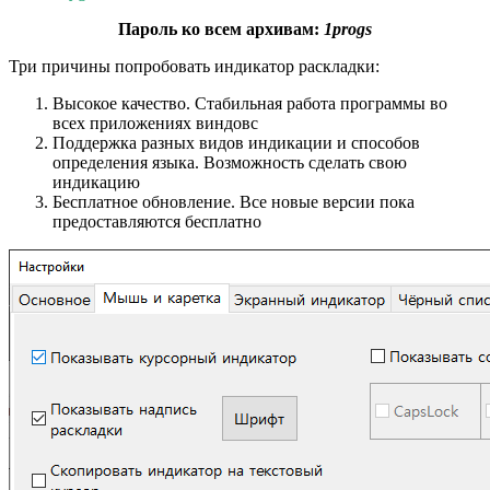
Пароль ко всем архивам:
1progs
Три причины попробовать индикатор раскладки:
Высокое качество. Стабильная работа программы во
всех приложениях виндовс
Поддержка разных видов индикации и способов
определения языка. Возможность сделать свою
индикацию
Бесплатное обновление. Все новые версии пока
предоставляются бесплатно