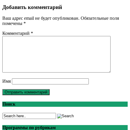
Добавить комментарий
Ваш адрес email не будет опубликован.
Обязательные поля
помечены
*
Комментарий
*
Имя
Поиск
Программы по рубрикам