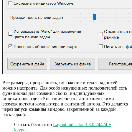
Все размеры, прозрачность, положение и текст надписей
можно настроить. Для особо искушённых пользователей есть
функционал для создания своих, индивидуальных
индикаторов, где всё ограничено только техническими
возможностями компьютера и фантазией автора. Это делается
через запуск команды виндовс, закреплённой за каждой
раскладкой.
Скачать бесплатно
Layout indicator 3.3.0.24424 +
keygen