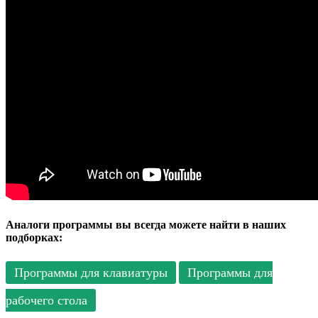
Аналоги программы вы всегда можете найти в наших
подборках:
Программы для клавиатуры
Программы для
рабочего стола