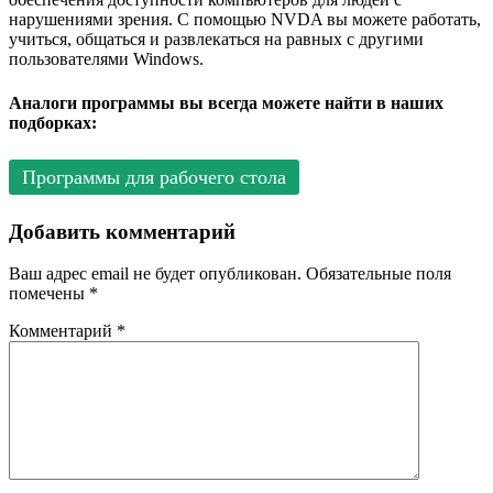
нарушениями зрения. С помощью NVDA вы можете работать,
учиться, общаться и развлекаться на равных с другими
пользователями Windows.
Аналоги программы вы всегда можете найти в наших
подборках:
Программы для рабочего стола
Добавить комментарий
Ваш адрес email не будет опубликован.
Обязательные поля
помечены
*
Комментарий
*