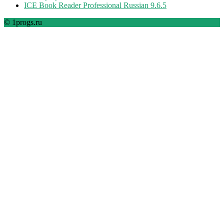
ICE Book Reader Professional Russian 9.6.5
© 1progs.ru