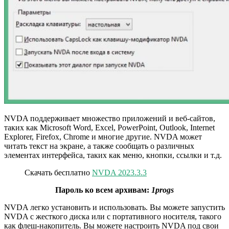
NVDA поддерживает множество приложений и веб-сайтов,
таких как Microsoft Word, Excel, PowerPoint, Outlook, Internet
Explorer, Firefox, Chrome и многие другие. NVDA может
читать текст на экране, а также сообщать о различных
элементах интерфейса, таких как меню, кнопки, ссылки и т.д.
Скачать бесплатно
NVDA 2023.3.3
Пароль ко всем архивам:
1progs
NVDA легко установить и использовать. Вы можете запустить
NVDA с жесткого диска или с портативного носителя, такого
как флеш-накопитель. Вы можете настроить NVDA под свои