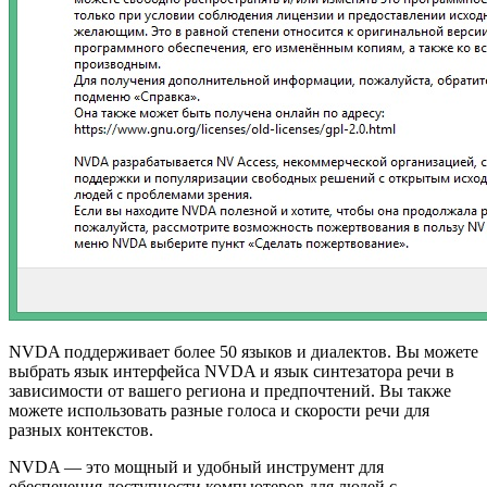
NVDA поддерживает более 50 языков и диалектов. Вы можете
выбрать язык интерфейса NVDA и язык синтезатора речи в
зависимости от вашего региона и предпочтений. Вы также
можете использовать разные голоса и скорости речи для
разных контекстов.
NVDA — это мощный и удобный инструмент для
обеспечения доступности компьютеров для людей с