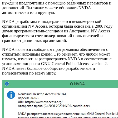
нужды и предпочтения с помощью различных параметров и
дополнений. Вы также можете обновлять NVDA
автоматически или вручную.
NVDA разработана и поддерживается некоммерческой
организацией NV Access, которая была основана в 2006 году
двумя программистами-слепцами из Австралии. NV Access
финансируется за счет пожертвований пользователей и
грантов от различных организаций.
NVDA является свободным программным обеспечением с
открытым исходным кодом. Это означает, что любой может
изучать, изменять и распространять NVDA в соответствии с
условиями лицензии GNU General Public License version 2.
NVDA имеет большое сообщество разработчиков и
пользователей по всему миру.