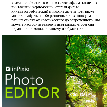
красивые эффекты к вашим фотографиям, такие как
винтажный, черно-белый, старый фильм,
кинематографический и многие другие. Вы также
можете выбрать из 100 различных дизайнов рамок в
разных стилях от классического до современного. Вы
можете настроить размер и цвет рамки, чтобы она
идеально подходила к вашему изображению.