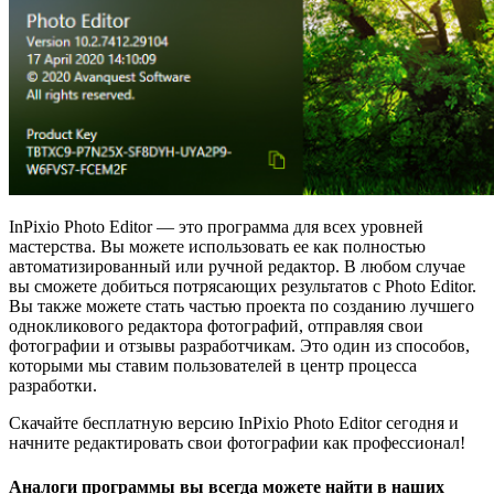
InPixio Photo Editor — это программа для всех уровней
мастерства. Вы можете использовать ее как полностью
автоматизированный или ручной редактор. В любом случае
вы сможете добиться потрясающих результатов с Photo Editor.
Вы также можете стать частью проекта по созданию лучшего
однокликового редактора фотографий, отправляя свои
фотографии и отзывы разработчикам. Это один из способов,
которыми мы ставим пользователей в центр процесса
разработки.
Скачайте бесплатную версию InPixio Photo Editor сегодня и
начните редактировать свои фотографии как профессионал!
Аналоги программы вы всегда можете найти в наших