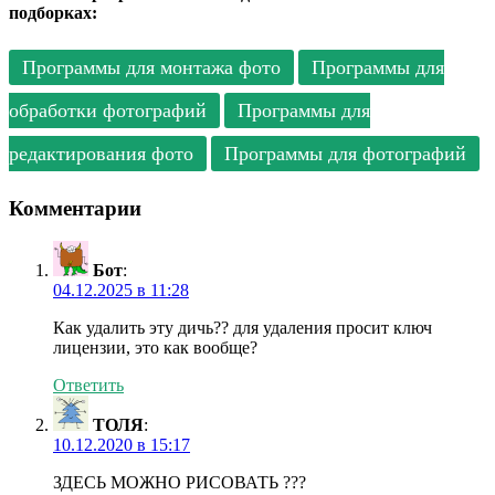
подборках:
Программы для монтажа фото
Программы для
обработки фотографий
Программы для
редактирования фото
Программы для фотографий
Комментарии
Бот
:
04.12.2025 в 11:28
Как удалить эту дичь?? для удаления просит ключ
лицензии, это как вообще?
Ответить
ТОЛЯ
:
10.12.2020 в 15:17
ЗДЕСЬ МОЖНО РИСОВАТЬ ???