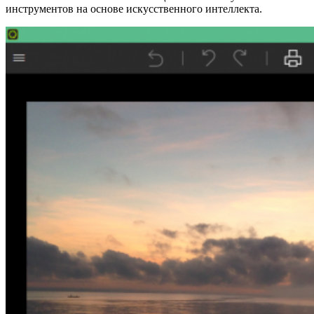
инструментов на основе искусственного интеллекта.