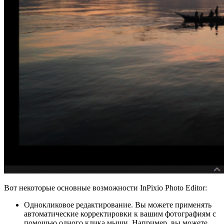
Вот некоторые основные возможности InPixio Photo Editor:
Однокликовое редактирование. Вы можете применять
автоматические корректировки к вашим фотографиям с
помощью одного клика мыши. Например, вы можете