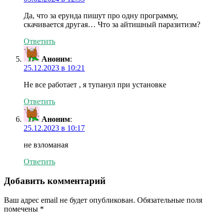
Да, что за ерунда пишут про одну программу,
скачивается другая… Что за айтишный паразитизм?
Ответить
Аноним
:
25.12.2023 в 10:21
Не все работает , я тупанул при установке
Ответить
Аноним
:
25.12.2023 в 10:17
не взломаная
Ответить
Добавить комментарий
Ваш адрес email не будет опубликован.
Обязательные поля
помечены
*