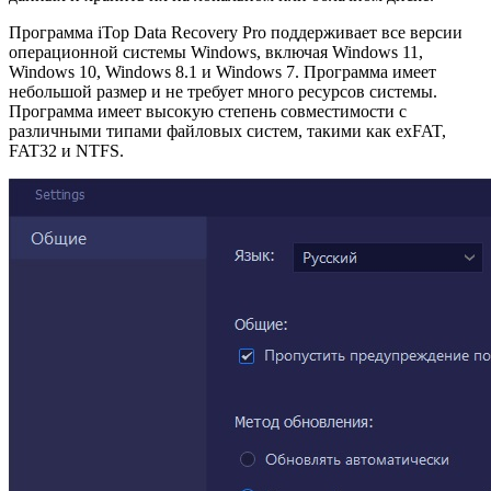
Программа iTop Data Recovery Pro поддерживает все версии
операционной системы Windows, включая Windows 11,
Windows 10, Windows 8.1 и Windows 7. Программа имеет
небольшой размер и не требует много ресурсов системы.
Программа имеет высокую степень совместимости с
различными типами файловых систем, такими как exFAT,
FAT32 и NTFS.