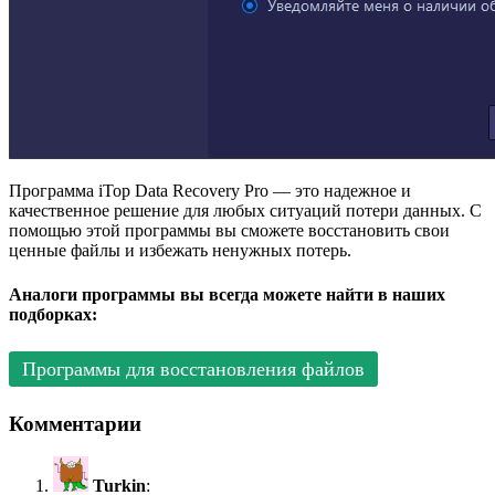
Программа iTop Data Recovery Pro — это надежное и
качественное решение для любых ситуаций потери данных. С
помощью этой программы вы сможете восстановить свои
ценные файлы и избежать ненужных потерь.
Аналоги программы вы всегда можете найти в наших
подборках:
Программы для восстановления файлов
Комментарии
Turkin
: