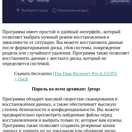
Программа имеет простой и удобный интерфейс, который
позволяет выбрать нужный режим восстановления в
зависимости от ситуации. Вы можете восстановить данные
после форматирования диска, сбоя системы, повреждения
раздела или случайного удаления. Программа также позволяет
восстановить данные с жесткого диска, который не
определяется системой.
Скачать бесплатно
iTop Data Recovery Pro 6.3.0.955
+ crack
Пароль ко всем архивам:
1progs
Программа обладает высокой скоростью сканирования и
восстановления данных, а также обеспечивает высокую
степень безопасности и конфиденциальности. Вы можете
предварительно просмотреть найденные файлы перед
восстановлением и выбрать только те, которые вам нужны.
Программа также позволяет создавать резервные копии
данных и хранить их на локальном или облачном диске.