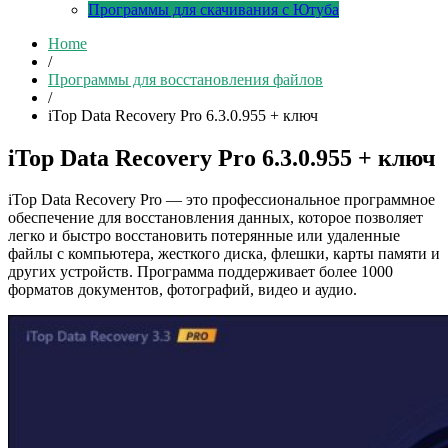
Программы для скачивания с Ютуба
Home
/
Программы для восстановления файлов
/
iTop Data Recovery Pro 6.3.0.955 + ключ
iTop Data Recovery Pro 6.3.0.955 + ключ
iTop Data Recovery Pro — это профессиональное программное
обеспечение для восстановления данных, которое позволяет
легко и быстро восстановить потерянные или удаленные
файлы с компьютера, жесткого диска, флешки, карты памяти и
других устройств. Программа поддерживает более 1000
форматов документов, фотографий, видео и аудио.