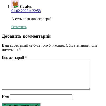
Семён
:
01.02.2023 в 22:58
А есть кряк для сервера?
Ответить
Добавить комментарий
Ваш адрес email не будет опубликован.
Обязательные поля
помечены
*
Комментарий
*
Имя