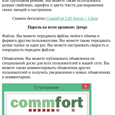
или групповом режиме. Вы можете также использовать
разные смайлики, шрифты и цвета текста для выражения
своих эмоций и настроения.
Скачать бесплатно
CommFort 5.85 Server + Client
Пароль ко всем архивам:
1progs
Файлы. Вы можете передавать файлы любого объема и
формата другим пользователям. Вы можете также передавать
целые папки за один раз. Вы можете настраивать скорость и
очередность передачи файлов.
Объявления. Вы можете публиковать объявления на
специальной доске для всех пользователей в вашей сети. Вы
можете также комментировать объявления других
пользователей и получать уведомления о новых объявлениях
и комментариях.