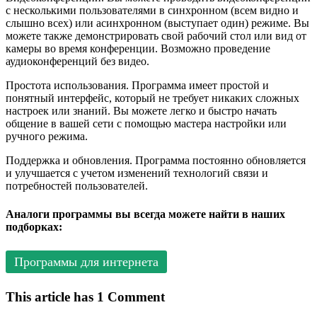
с несколькими пользователями в синхронном (всем видно и
слышно всех) или асинхронном (выступает один) режиме. Вы
можете также демонстрировать свой рабочий стол или вид от
камеры во время конференции. Возможно проведение
аудиоконференций без видео.
Простота использования. Программа имеет простой и
понятный интерфейс, который не требует никаких сложных
настроек или знаний. Вы можете легко и быстро начать
общение в вашей сети с помощью мастера настройки или
ручного режима.
Поддержка и обновления. Программа постоянно обновляется
и улучшается с учетом изменений технологий связи и
потребностей пользователей.
Аналоги программы вы всегда можете найти в наших
подборках:
Программы для интернета
This article has 1 Comment