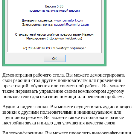
Демонстрация рабочего стола. Вы можете демонстрировать
свой рабочий стол другим пользователям для проведения
презентаций, обучения или совместной работы. Вы можете
также передавать управление своим компьютером другому
пользователю для оказания помощи или решения проблем.
Аудио и видео звонки. Вы можете осуществлять аудио и видео
звонки с другими пользователями в индивидуальном или
групповом режиме. Вы можете также использовать разные
настройки звука и видео для улучшения качества связи.
Видеоконференции. Вы можете проводить видеоконференции