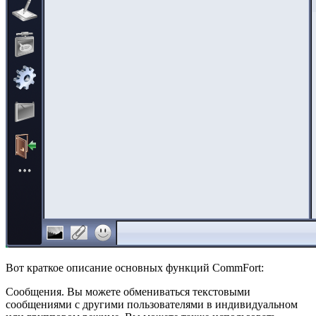
Вот краткое описание основных функций CommFort:
Сообщения. Вы можете обмениваться текстовыми
сообщениями с другими пользователями в индивидуальном