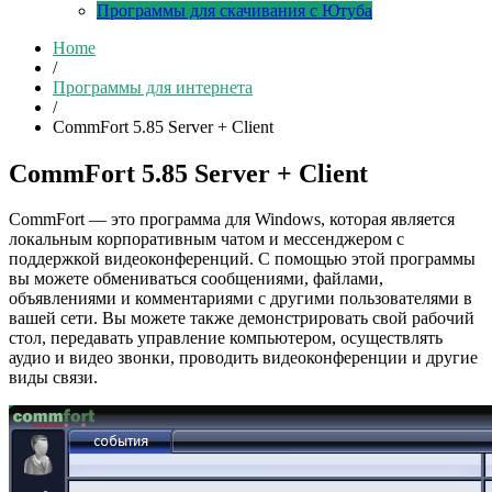
Программы для скачивания с Ютуба
Home
/
Программы для интернета
/
CommFort 5.85 Server + Client
CommFort 5.85 Server + Client
CommFort — это программа для Windows, которая является
локальным корпоративным чатом и мессенджером с
поддержкой видеоконференций. С помощью этой программы
вы можете обмениваться сообщениями, файлами,
объявлениями и комментариями с другими пользователями в
вашей сети. Вы можете также демонстрировать свой рабочий
стол, передавать управление компьютером, осуществлять
аудио и видео звонки, проводить видеоконференции и другие
виды связи.