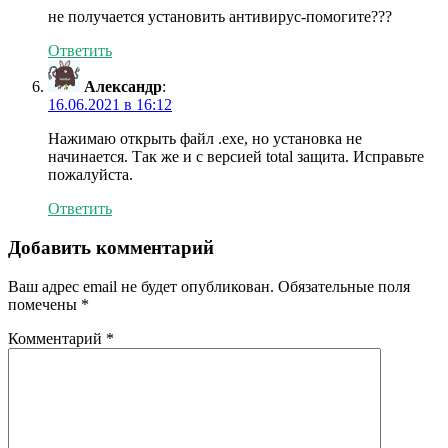
не получается установить антивирус-помогите???
Ответить
Александр
:
16.06.2021 в 16:12
Нажимаю открыть файл .exe, но установка не
начинается. Так же и с версией total защита. Исправьте
пожалуйста.
Ответить
Добавить комментарий
Ваш адрес email не будет опубликован.
Обязательные поля
помечены
*
Комментарий
*