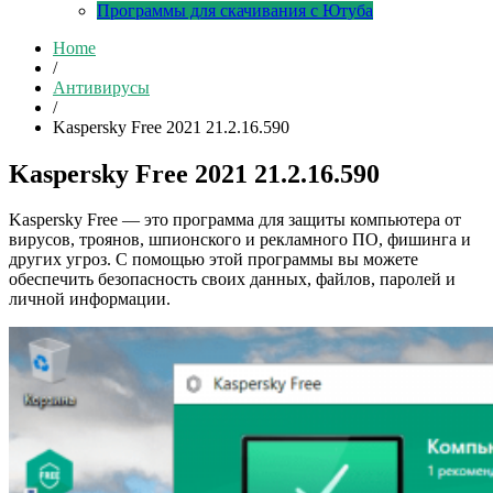
Программы для скачивания с Ютуба
Home
/
Антивирусы
/
Kaspersky Free 2021 21.2.16.590
Kaspersky Free 2021 21.2.16.590
Kaspersky Free — это программа для защиты компьютера от
вирусов, троянов, шпионского и рекламного ПО, фишинга и
других угроз. С помощью этой программы вы можете
обеспечить безопасность своих данных, файлов, паролей и
личной информации.