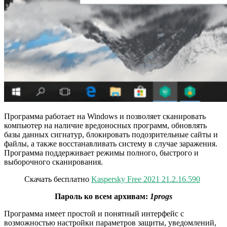
Программа работает на Windows и позволяет сканировать
компьютер на наличие вредоносных программ, обновлять
базы данных сигнатур, блокировать подозрительные сайты и
файлы, а также восстанавливать систему в случае заражения.
Программа поддерживает режимы полного, быстрого и
выборочного сканирования.
Скачать бесплатно
Kaspersky Free 2021 21.2.16.590
Пароль ко всем архивам:
1progs
Программа имеет простой и понятный интерфейс с
возможностью настройки параметров защиты, уведомлений,