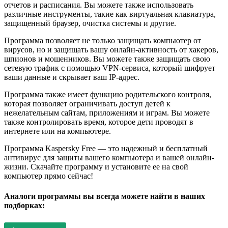
отчетов и расписания. Вы можете также использовать
различные инструменты, такие как виртуальная клавиатура,
защищенный браузер, очистка системы и другие.
Программа позволяет не только защищать компьютер от
вирусов, но и защищать вашу онлайн-активность от хакеров,
шпионов и мошенников. Вы можете также защищать свою
сетевую трафик с помощью VPN-сервиса, который шифрует
ваши данные и скрывает ваш IP-адрес.
Программа также имеет функцию родительского контроля,
которая позволяет ограничивать доступ детей к
нежелательным сайтам, приложениям и играм. Вы можете
также контролировать время, которое дети проводят в
интернете или на компьютере.
Программа Kaspersky Free — это надежный и бесплатный
антивирус для защиты вашего компьютера и вашей онлайн-
жизни. Скачайте программу и установите ее на свой
компьютер прямо сейчас!
Аналоги программы вы всегда можете найти в наших
подборках: