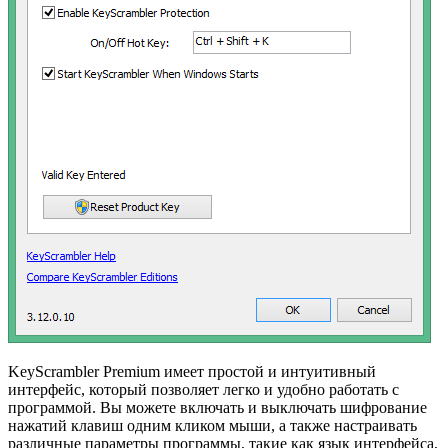
KeyScrambler Premium имеет простой и интуитивный
интерфейс, который позволяет легко и удобно работать с
программой. Вы можете включать и выключать шифрование
нажатий клавиш одним кликом мыши, а также настраивать
различные параметры программы, такие как язык интерфейса,