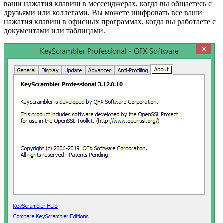
ваши нажатия клавиш в мессенджерах, когда вы общаетесь с
друзьями или коллегами. Вы можете шифровать все ваши
нажатия клавиш в офисных программах, когда вы работаете с
документами или таблицами.