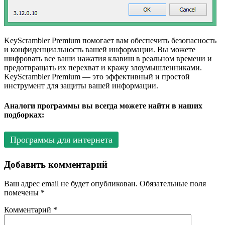
KeyScrambler Premium помогает вам обеспечить безопасность
и конфиденциальность вашей информации. Вы можете
шифровать все ваши нажатия клавиш в реальном времени и
предотвращать их перехват и кражу злоумышленниками.
KeyScrambler Premium — это эффективный и простой
инструмент для защиты вашей информации.
Аналоги программы вы всегда можете найти в наших
подборках:
Программы для интернета
Добавить комментарий
Ваш адрес email не будет опубликован.
Обязательные поля
помечены
*
Комментарий
*