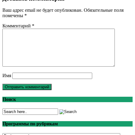
Ваш адрес email не будет опубликован.
Обязательные поля
помечены
*
Комментарий
*
Имя
Поиск
Программы по рубрикам