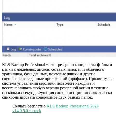
KLS Backup Professional может резервно копировать: файлы и
папки с локальных дисков, сетевых папок или облачного
хранилища, базы данных, почтовые ящики и другие
специфические данные приложений (профили). Продвинутая
система управления версиями позволяет находить и
восстанавливать любую версию резервной копии в течение
нескольких секунд. Функция синхронизации позволяет легко
синхронизировать содержимое двух разных папок.
Скачать бесплатно
KLS Backup Professional 2025
v14.0.5.0 + crack