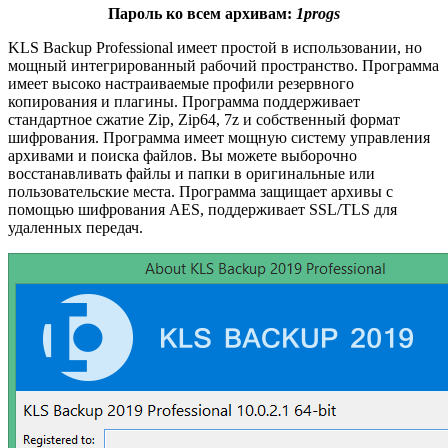
Пароль ко всем архивам:
1progs
KLS Backup Professional имеет простой в использовании, но
мощный интегрированный рабочий пространство. Программа
имеет высоко настраиваемые профили резервного
копирования и плагины. Программа поддерживает
стандартное сжатие Zip, Zip64, 7z и собственный формат
шифрования. Программа имеет мощную систему управления
архивами и поиска файлов. Вы можете выборочно
восстанавливать файлы и папки в оригинальные или
пользовательские места. Программа защищает архивы с
помощью шифрования AES, поддерживает SSL/TLS для
удаленных передач.