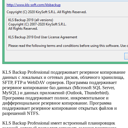
KLS Backup Professional поддерживает резервное копирование
данных с локальных и сетевых дисков, облачного хранилища,
SFTP, FTP и WebDAV серверов. Программа поддерживает
резервное копирование баз данных (Microsoft SQL Server,
MySQL) и данных приложений (Outlook, Thunderbird).
Программа поддерживает полное, инкрементальное и
дифференциальное резервное копирование. Программа
поддерживает резервное копирование открытых файлов и
разрешений NTFS.
KLS Backup Professional имеет встроенный планировщик