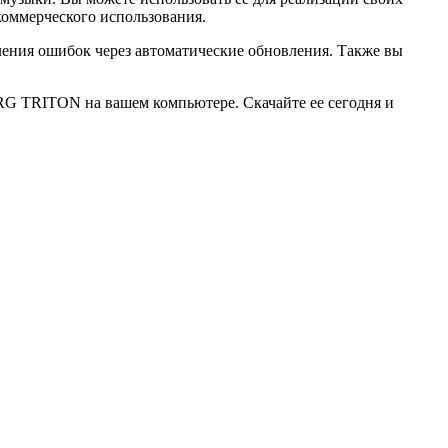
 коммерческого использования.
ения ошибок через автоматические обновления. Также вы
RG TRITON на вашем компьютере. Скачайте ее сегодня и