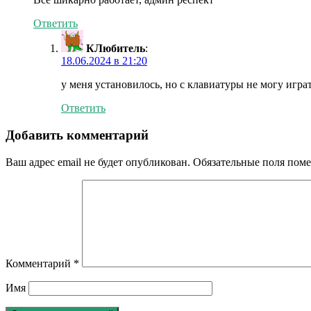
Ответить
КЛюбитель
:
18.06.2024 в 21:20
у меня установилось, но с клавиатуры не могу играт
Ответить
Добавить комментарий
Ваш адрес email не будет опубликован.
Обязательные поля пом
Комментарий
*
Имя