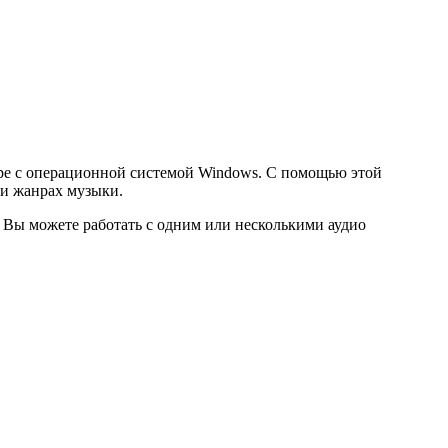
е с операционной системой Windows. С помощью этой
 и жанрах музыки.
 Вы можете работать с одним или несколькими аудио