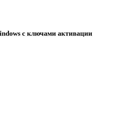
indows с ключами активации