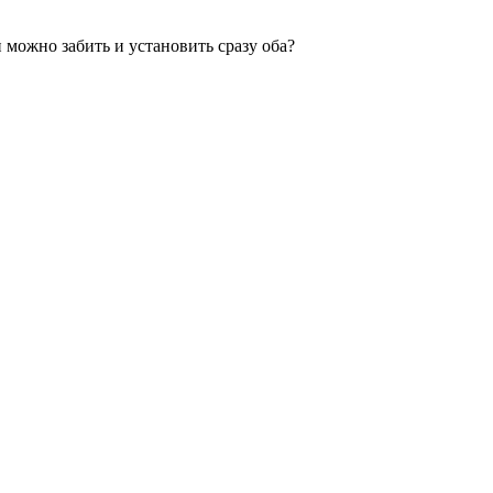
 можно забить и установить сразу оба?