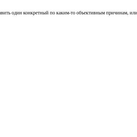
 ставить один конкретный по каким-то объективным причинам, или