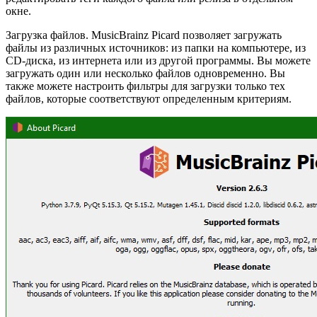
окне.
Загрузка файлов. MusicBrainz Picard позволяет загружать
файлы из различных источников: из папки на компьютере, из
CD-диска, из интернета или из другой программы. Вы можете
загружать один или несколько файлов одновременно. Вы
также можете настроить фильтры для загрузки только тех
файлов, которые соответствуют определенным критериям.