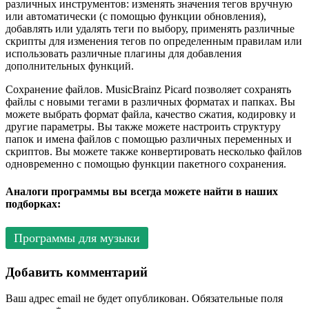
различных инструментов: изменять значения тегов вручную
или автоматически (с помощью функции обновления),
добавлять или удалять теги по выбору, применять различные
скрипты для изменения тегов по определенным правилам или
использовать различные плагины для добавления
дополнительных функций.
Сохранение файлов. MusicBrainz Picard позволяет сохранять
файлы с новыми тегами в различных форматах и папках. Вы
можете выбрать формат файла, качество сжатия, кодировку и
другие параметры. Вы также можете настроить структуру
папок и имена файлов с помощью различных переменных и
скриптов. Вы можете также конвертировать несколько файлов
одновременно с помощью функции пакетного сохранения.
Аналоги программы вы всегда можете найти в наших
подборках:
Программы для музыки
Добавить комментарий
Ваш адрес email не будет опубликован.
Обязательные поля