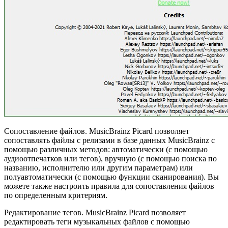
Сопоставление файлов. MusicBrainz Picard позволяет
сопоставлять файлы с релизами в базе данных MusicBrainz с
помощью различных методов: автоматически (с помощью
аудиоотпечатков или тегов), вручную (с помощью поиска по
названию, исполнителю или другим параметрам) или
полуавтоматически (с помощью функции сканирования). Вы
можете также настроить правила для сопоставления файлов
по определенным критериям.
Редактирование тегов. MusicBrainz Picard позволяет
редактировать теги музыкальных файлов с помощью