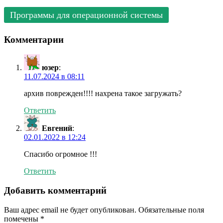
Программы для операционной системы
Комментарии
юзер
:
11.07.2024 в 08:11
архив поврежден!!!! нахрена такое загружать?
Ответить
Евгений
:
02.01.2022 в 12:24
Спасибо огромное !!!
Ответить
Добавить комментарий
Ваш адрес email не будет опубликован.
Обязательные поля
помечены
*