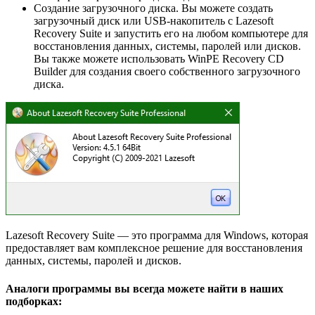
Создание загрузочного диска. Вы можете создать
загрузочный диск или USB-накопитель с Lazesoft
Recovery Suite и запустить его на любом компьютере для
восстановления данных, системы, паролей или дисков.
Вы также можете использовать WinPE Recovery CD
Builder для создания своего собственного загрузочного
диска.
Lazesoft Recovery Suite — это программа для Windows, которая
предоставляет вам комплексное решение для восстановления
данных, системы, паролей и дисков.
Аналоги программы вы всегда можете найти в наших
подборках: