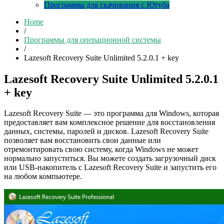
Программы для скачивания с Ютуба
Home
/
Программы для операционной системы
/
Lazesoft Recovery Suite Unlimited 5.2.0.1 + key
Lazesoft Recovery Suite Unlimited 5.2.0.1
+ key
Lazesoft Recovery Suite — это программа для Windows, которая
предоставляет вам комплексное решение для восстановления
данных, системы, паролей и дисков. Lazesoft Recovery Suite
позволяет вам восстановить свои данные или
отремонтировать свою систему, когда Windows не может
нормально запуститься. Вы можете создать загрузочный диск
или USB-накопитель с Lazesoft Recovery Suite и запустить его
на любом компьютере.