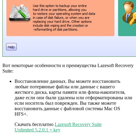
Вот некоторые особенности и преимущества Lazesoft Recovery
Suite:
Восстановление данных. Вы можете восстановить
любые потерянные файлы или данные с вашего
жесткого диска, карты памяти или флеш-накопителя,
даже если они были удалены или отформатированы или
если носитель был поврежден. Вы также можете
восстановить данные с файловой системы Mac OS
HFS+.
Скачать бесплатно
Lazesoft Recovery Suite
Unlimited 5.2.0.1 + key