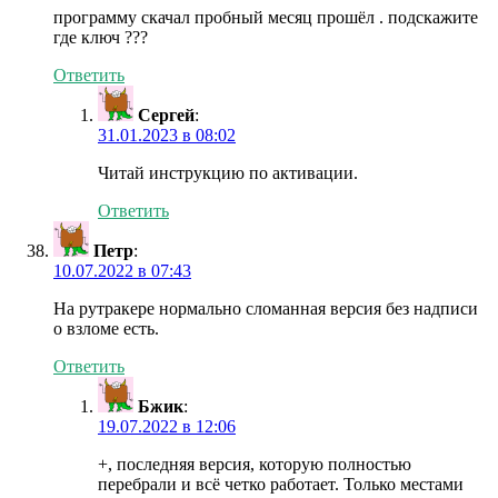
программу скачал пробный месяц прошёл . подскажите
где ключ ???
Ответить
Сергей
:
31.01.2023 в 08:02
Читай инструкцию по активации.
Ответить
Петр
:
10.07.2022 в 07:43
На рутракере нормально сломанная версия без надписи
о взломе есть.
Ответить
Бжик
:
19.07.2022 в 12:06
+, последняя версия, которую полностью
перебрали и всё четко работает. Только местами