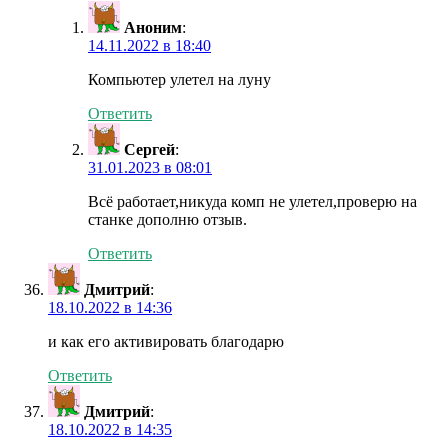
Аноним
:
14.11.2022 в 18:40
Компьютер улетел на луну
Ответить
Сергей
:
31.01.2023 в 08:01
Всё работает,никуда комп не улетел,проверю на
станке дополню отзыв.
Ответить
Дмитрий
:
18.10.2022 в 14:36
и как его активировать благодарю
Ответить
Дмитрий
:
18.10.2022 в 14:35