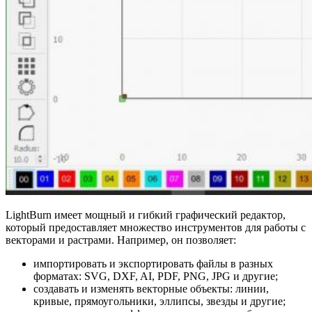
LightBurn имеет мощный и гибкий графический редактор,
который предоставляет множество инструментов для работы с
векторами и растрами. Например, он позволяет:
импортировать и экспортировать файлы в разных
форматах: SVG, DXF, AI, PDF, PNG, JPG и другие;
создавать и изменять векторные объекты: линии,
кривые, прямоугольники, эллипсы, звезды и другие;