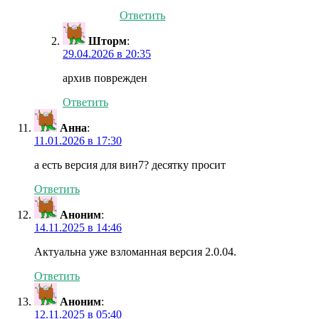
Ответить
Шторм
:
29.04.2026 в 20:35
архив поврежден
Ответить
Анна
:
11.01.2026 в 17:30
а есть версия для вин7? десятку просит
Ответить
Аноним
:
14.11.2025 в 14:46
Актуальна уже взломанная версия 2.0.04.
Ответить
Аноним
:
12.11.2025 в 05:40