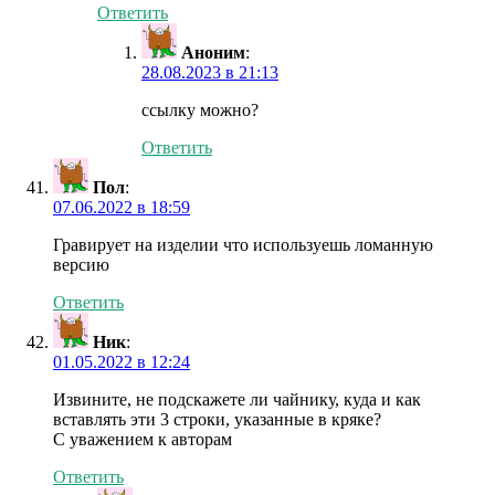
Ответить
Аноним
:
28.08.2023 в 21:13
ссылку можно?
Ответить
Пол
:
07.06.2022 в 18:59
Гравирует на изделии что используешь ломанную
версию
Ответить
Ник
:
01.05.2022 в 12:24
Извините, не подскажете ли чайнику, куда и как
вставлять эти 3 строки, указанные в кряке?
С уважением к авторам
Ответить