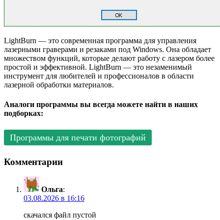
LightBurn — это современная программа для управления
лазерными граверами и резаками под Windows. Она обладает
множеством функций, которые делают работу с лазером более
простой и эффективной. LightBurn — это незаменимый
инструмент для любителей и профессионалов в области
лазерной обработки материалов.
Аналоги программы вы всегда можете найти в наших
подборках:
Программы для печати фотографий
Комментарии
Ольга
:
03.08.2026 в 16:16
скачался файл пустой