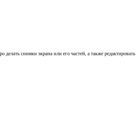
о делать снимки экрана или его частей, а также редактировать