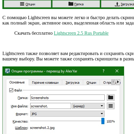
С помощью Lightscreen вы можете легко и быстро делать скр
как полный экран, активное окно, выделенная область или зад
Скачать бесплатно
Lightscreen 2.5 Rus Portable
Lightscreen также позволяет вам редактировать и сохранять 
вашему выбору. Вы можете также сохранять скриншоты в разн