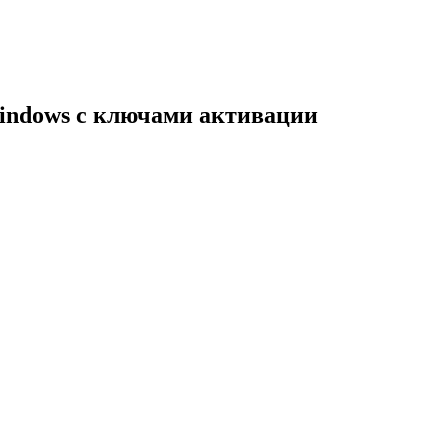
indows с ключами активации