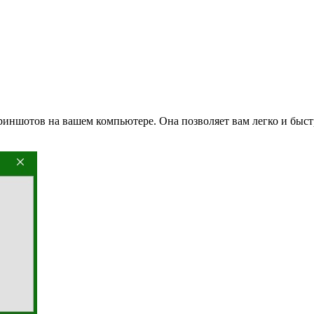
риншотов на вашем компьютере. Она позволяет вам легко и быстр