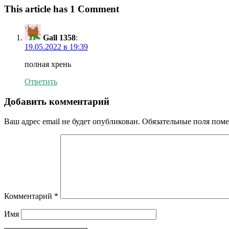
This article has 1 Comment
Gall 1358
:
19.05.2022 в 19:39
полная хрень
Ответить
Добавить комментарий
Ваш адрес email не будет опубликован.
Обязательные поля пом
Комментарий
*
Имя