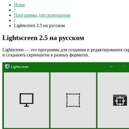
Home
/
Программы для скриншотов
/
Lightscreen 2.5 на русском
Lightscreen 2.5 на русском
Lightscreen — это программа для создания и редактирования ск
и сохранять скриншоты в разных форматах.