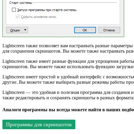
Lightscreen также позволяет вам настраивать разные параметры
для сохранения скриншотов. Вы можете также настраивать раз
Lightscreen также имеет разные функции для упрощения рабо
скриншотов. Вы можете также использовать функцию загрузки 
Lightscreen имеет простой и удобный интерфейс с возможност
другие. Вы можете также выбирать разные режимы работы про
Lightscreen — это удобная и полезная программа для создания 
также редактировать и сохранять скриншоты в разных формата
Аналоги программы вы всегда можете найти в наших подбо
Программы для скриншотов