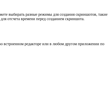
жете выбирать разные режимы для создания скриншотов, такие
 для отсчета времени перед созданием скриншота.
 во встроенном редакторе или в любом другом приложении по