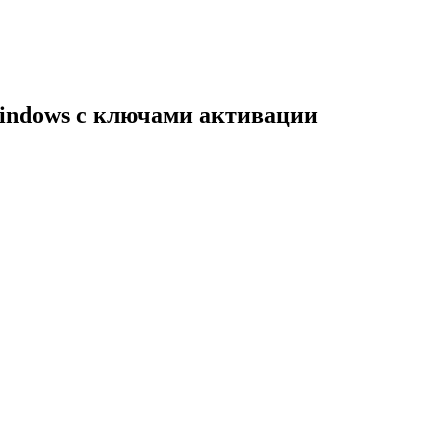
indows с ключами активации