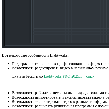
Вот некоторые особенности Lightworks:
Поддержка всех основных профессиональных форматов в
Возможность редактировать видео в нелинейном режиме 
Скачать бесплатно
Lightworks PRO 2025.1 + crack
Возможность работать с несколькими видеодорожками и 
Возможность импортировать и экспортировать видео в р
Возможность экспортировать видео в разные платформы и 
Возможность расширять функционал программы с помощью 