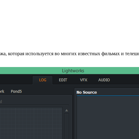
жа, которая используется во многих известных фильмах и телеш