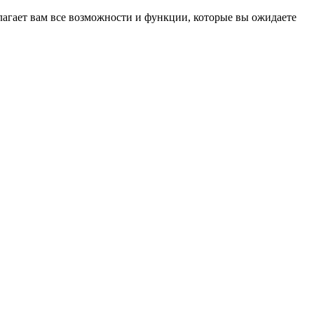
длагает вам все возможности и функции, которые вы ожидаете