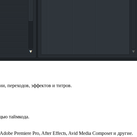
и, переходов, эффектов и титров.
щью таймкода.
 Premiere Pro, After Effects, Avid Media Composer и другие.