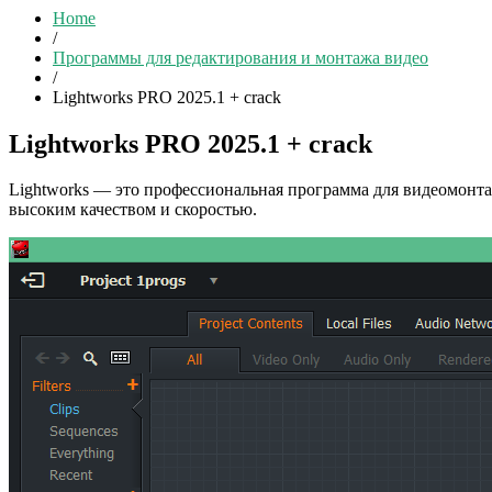
Home
/
Программы для редактирования и монтажа видео
/
Lightworks PRO 2025.1 + crack
Lightworks PRO 2025.1 + crack
Lightworks — это профессиональная программа для видеомонта
высоким качеством и скоростью.