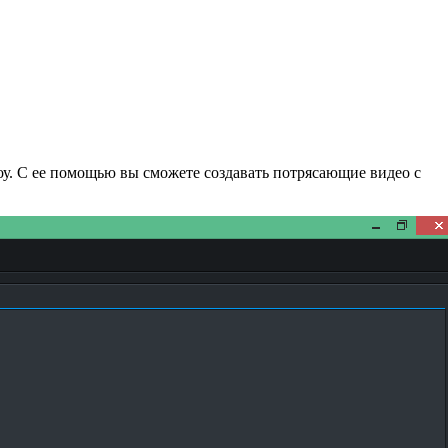
оу. С ее помощью вы сможете создавать потрясающие видео с