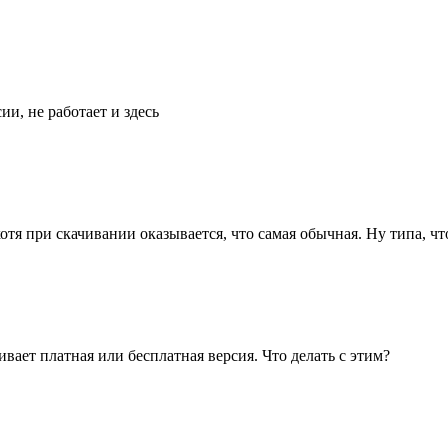
ии, не работает и здесь
хотя при скачивании оказывается, что самая обычная. Ну типа, чт
ивает платная или бесплатная версия. Что делать с этим?