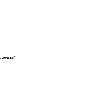
о делать?