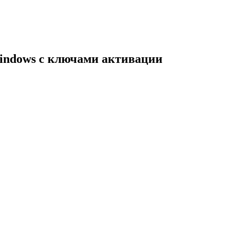
indows с ключами активации