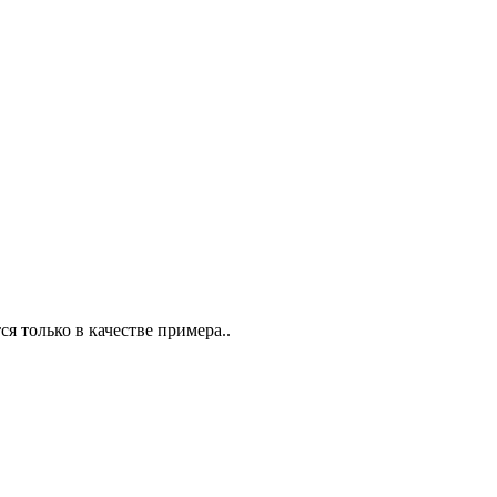
ся только в качестве примера..