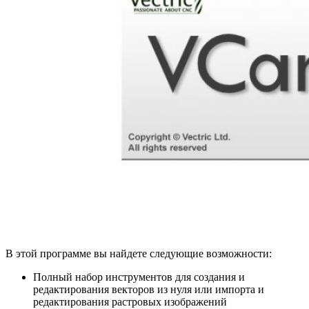
В этой программе вы найдете следующие возможности:
Полный набор инструментов для создания и
редактирования векторов из нуля или импорта и
редактирования растровых изображений