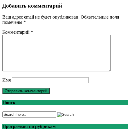
Добавить комментарий
Ваш адрес email не будет опубликован.
Обязательные поля
помечены
*
Комментарий
*
Имя
Поиск
Программы по рубрикам