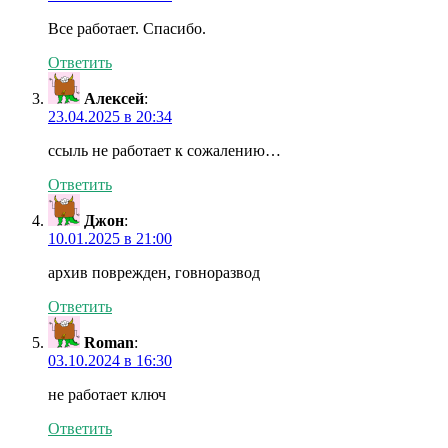
Все работает. Спасибо.
Ответить
Алексей
:
23.04.2025 в 20:34
ссыль не работает к сожалению…
Ответить
Джон
:
10.01.2025 в 21:00
архив поврежден, говноразвод
Ответить
Roman
:
03.10.2024 в 16:30
не работает ключ
Ответить