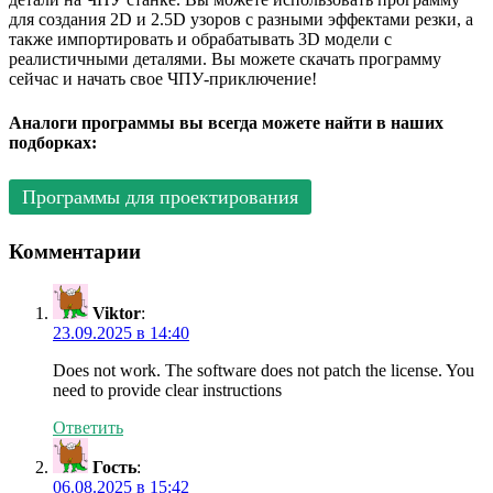
для создания 2D и 2.5D узоров с разными эффектами резки, а
также импортировать и обрабатывать 3D модели с
реалистичными деталями. Вы можете скачать программу
сейчас и начать свое ЧПУ-приключение!
Аналоги программы вы всегда можете найти в наших
подборках:
Программы для проектирования
Комментарии
Viktor
:
23.09.2025 в 14:40
Does not work. The software does not patch the license. You
need to provide clear instructions
Ответить
Гость
:
06.08.2025 в 15:42