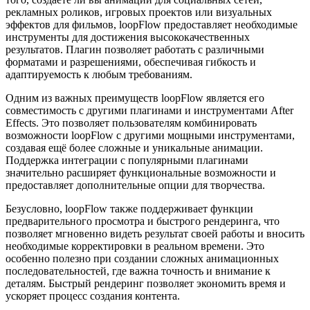
рекламных роликов, игровых проектов или визуальных
эффектов для фильмов, loopFlow предоставляет необходимые
инструменты для достижения высококачественных
результатов. Плагин позволяет работать с различными
форматами и разрешениями, обеспечивая гибкость и
адаптируемость к любым требованиям.
Одним из важных преимуществ loopFlow является его
совместимость с другими плагинами и инструментами After
Effects. Это позволяет пользователям комбинировать
возможности loopFlow с другими мощными инструментами,
создавая ещё более сложные и уникальные анимации.
Поддержка интеграции с популярными плагинами
значительно расширяет функциональные возможности и
предоставляет дополнительные опции для творчества.
Безусловно, loopFlow также поддерживает функции
предварительного просмотра и быстрого рендеринга, что
позволяет мгновенно видеть результат своей работы и вносить
необходимые корректировки в реальном времени. Это
особенно полезно при создании сложных анимационных
последовательностей, где важна точность и внимание к
деталям. Быстрый рендеринг позволяет экономить время и
ускоряет процесс создания контента.