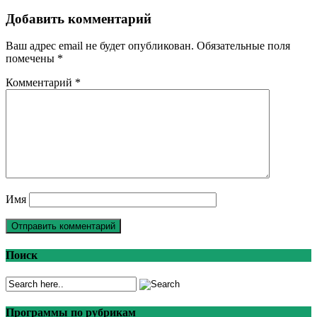
Добавить комментарий
Ваш адрес email не будет опубликован.
Обязательные поля
помечены
*
Комментарий
*
Имя
Поиск
Программы по рубрикам