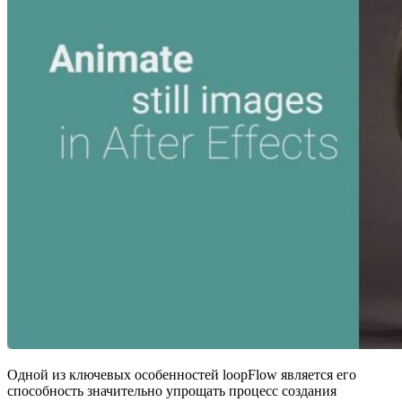
Одной из ключевых особенностей loopFlow является его
способность значительно упрощать процесс создания