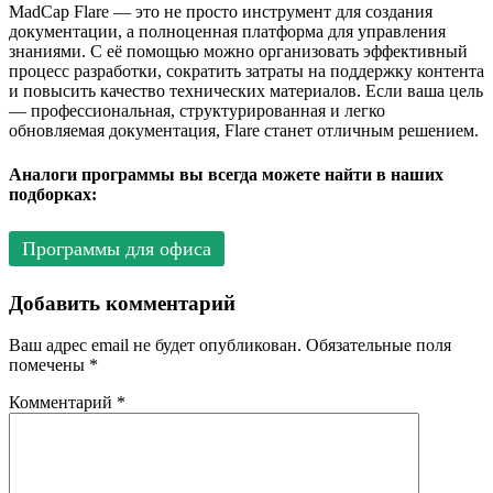
MadCap Flare — это не просто инструмент для создания
документации, а полноценная платформа для управления
знаниями. С её помощью можно организовать эффективный
процесс разработки, сократить затраты на поддержку контента
и повысить качество технических материалов. Если ваша цель
— профессиональная, структурированная и легко
обновляемая документация, Flare станет отличным решением.
Аналоги программы вы всегда можете найти в наших
подборках:
Программы для офиса
Добавить комментарий
Ваш адрес email не будет опубликован.
Обязательные поля
помечены
*
Комментарий
*