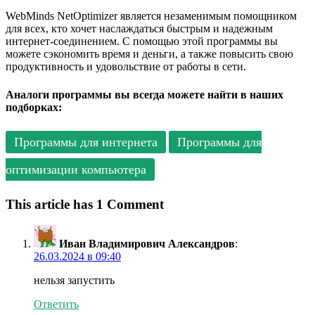
WebMinds NetOptimizer является незаменимым помощником
для всех, кто хочет наслаждаться быстрым и надежным
интернет-соединением. С помощью этой программы вы
можете сэкономить время и деньги, а также повысить свою
продуктивность и удовольствие от работы в сети.
Аналоги программы вы всегда можете найти в наших
подборках:
Программы для интернета
Программы для
оптимизации компьютера
This article has 1 Comment
Иван Владимирович Александров
:
26.03.2024 в 09:40
нельзя запустить
Ответить