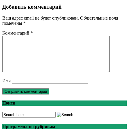
Добавить комментарий
Ваш адрес email не будет опубликован.
Обязательные поля
помечены
*
Комментарий
*
Имя
Поиск
Программы по рубрикам