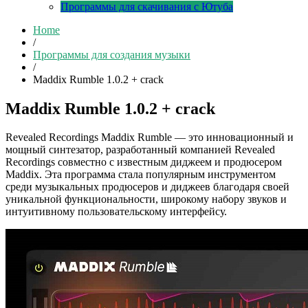
Программы для скачивания с Ютуба
Home
/
Программы для создания музыки
/
Maddix Rumble 1.0.2 + crack
Maddix Rumble 1.0.2 + crack
Revealed Recordings Maddix Rumble — это инновационный и
мощный синтезатор, разработанный компанией Revealed
Recordings совместно с известным диджеем и продюсером
Maddix. Эта программа стала популярным инструментом
среди музыкальных продюсеров и диджеев благодаря своей
уникальной функциональности, широкому набору звуков и
интуитивному пользовательскому интерфейсу.