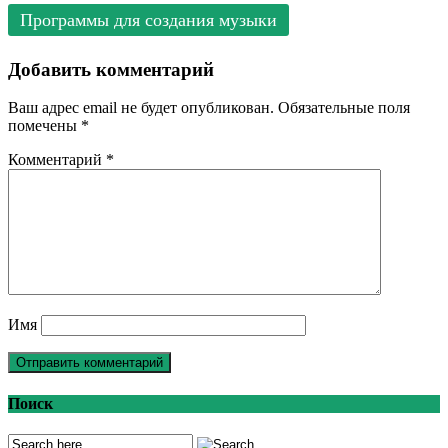
Программы для создания музыки
Добавить комментарий
Ваш адрес email не будет опубликован.
Обязательные поля
помечены
*
Комментарий
*
Имя
Поиск