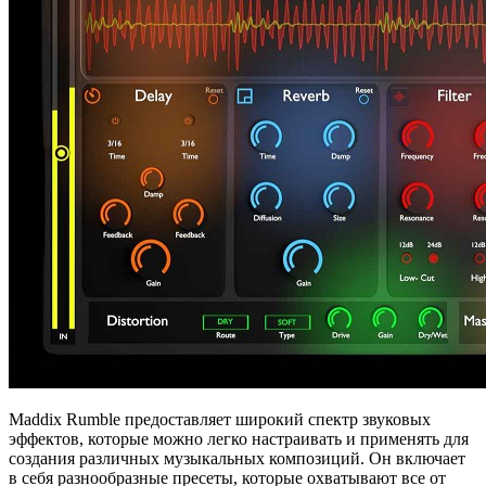
Maddix Rumble предоставляет широкий спектр звуковых
эффектов, которые можно легко настраивать и применять для
создания различных музыкальных композиций. Он включает
в себя разнообразные пресеты, которые охватывают все от