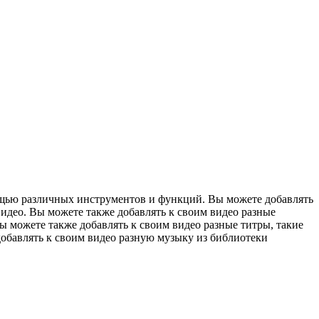
ощью различных инструментов и функций. Вы можете добавлять
видео. Вы можете также добавлять к своим видео разные
ы можете также добавлять к своим видео разные титры, такие
обавлять к своим видео разную музыку из библиотеки