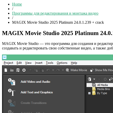
Home
/
Программы для редактирования и монтажа видео
/
MAGIX Movie Studio 2025 Platinum 24.0.1.239 + crack
MAGIX Movie Studio 2025 Platinum 24.0.1
MAGIX Movie Studio — это программа для создания и редакти
создавать и редактировать свои собственные видео, а также до