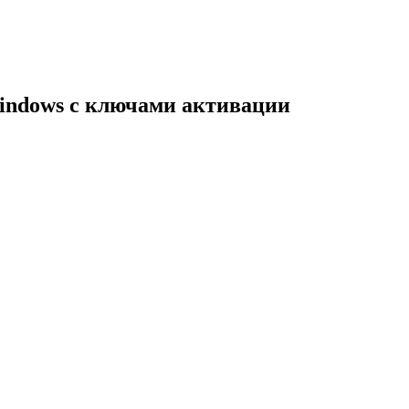
indows с ключами активации