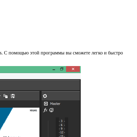
s. С помощью этой программы вы сможете легко и быстро