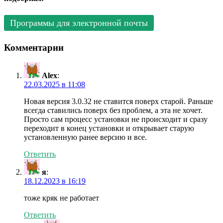
Программы для электронной почты
Комментарии
Alex
:
22.03.2025 в 11:08
Новая версия 3.0.32 не ставится поверх старой. Раньше
всегда ставились поверх без проблем, а эта не хочет.
Просто сам процесс установки не происходит и сразу
переходит в конец установки и открывает старую
установленную ранее версию и все.
Ответить
я
:
18.12.2023 в 16:19
тоже кряк не работает
Ответить