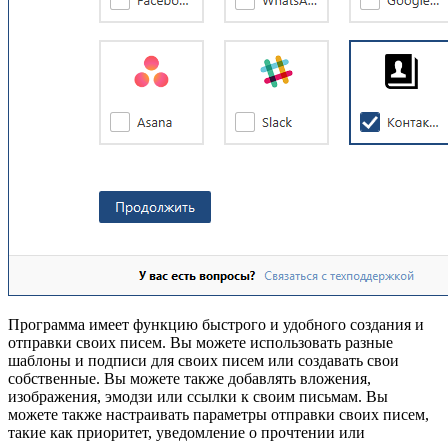
Программа имеет функцию быстрого и удобного создания и
отправки своих писем. Вы можете использовать разные
шаблоны и подписи для своих писем или создавать свои
собственные. Вы можете также добавлять вложения,
изображения, эмодзи или ссылки к своим письмам. Вы
можете также настраивать параметры отправки своих писем,
такие как приоритет, уведомление о прочтении или