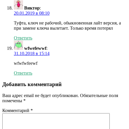
Виктор
:
20.01.2019 в 08:10
Туфта, ключ не рабочий, обыкновенная лайт версия, а
при замене ключа вылетает. Только время потерял
Ответить
wfwefewwf
:
31.10.2018 в 15:14
wfwfwfeewf
Ответить
Добавить комментарий
Ваш адрес email не будет опубликован.
Обязательные поля
помечены
*
Комментарий
*