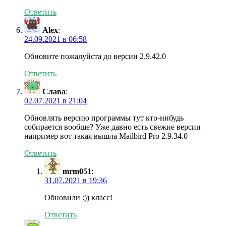
Ответить
Alex
:
24.09.2021 в 06:58
Обновите пожалуйста до версии 2.9.42.0
Ответить
Слава
:
02.07.2021 в 21:04
Обновлять версию программы тут кто-нибудь
собирается вообще? Уже давно есть свежие версии
например вот такая вышла Mailbird Pro 2.9.34.0
Ответить
mrm051
:
31.07.2021 в 19:36
Обновили :)) класс!
Ответить