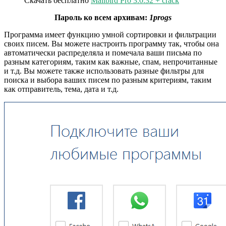
Скачать бесплатно
Mailbird Pro 3.0.32 + crack
Пароль ко всем архивам:
1progs
Программа имеет функцию умной сортировки и фильтрации
своих писем. Вы можете настроить программу так, чтобы она
автоматически распределяла и помечала ваши письма по
разным категориям, таким как важные, спам, непрочитанные
и т.д. Вы можете также использовать разные фильтры для
поиска и выбора ваших писем по разным критериям, таким
как отправитель, тема, дата и т.д.