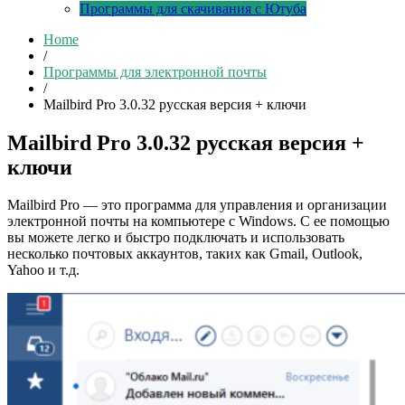
Программы для скачивания с Ютуба
Home
/
Программы для электронной почты
/
Mailbird Pro 3.0.32 русская версия + ключи
Mailbird Pro 3.0.32 русская версия +
ключи
Mailbird Pro — это программа для управления и организации
электронной почты на компьютере с Windows. С ее помощью
вы можете легко и быстро подключать и использовать
несколько почтовых аккаунтов, таких как Gmail, Outlook,
Yahoo и т.д.