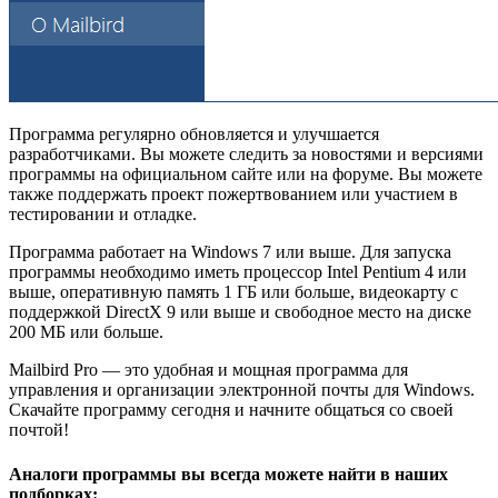
Программа регулярно обновляется и улучшается
разработчиками. Вы можете следить за новостями и версиями
программы на официальном сайте или на форуме. Вы можете
также поддержать проект пожертвованием или участием в
тестировании и отладке.
Программа работает на Windows 7 или выше. Для запуска
программы необходимо иметь процессор Intel Pentium 4 или
выше, оперативную память 1 ГБ или больше, видеокарту с
поддержкой DirectX 9 или выше и свободное место на диске
200 МБ или больше.
Mailbird Pro — это удобная и мощная программа для
управления и организации электронной почты для Windows.
Скачайте программу сегодня и начните общаться со своей
почтой!
Аналоги программы вы всегда можете найти в наших
подборках: