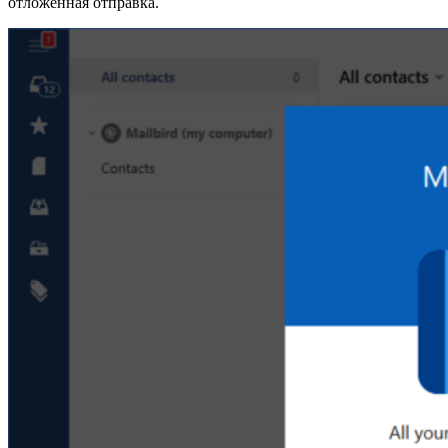
отложенная отправка.