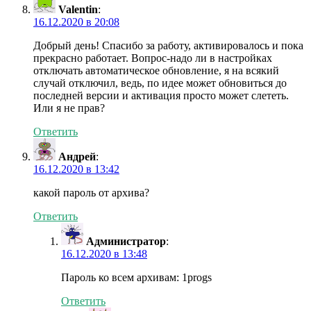
Valentin
:
16.12.2020 в 20:08
Добрый день! Спасибо за работу, активировалось и пока
прекрасно работает. Вопрос-надо ли в настройках
отключать автоматическое обновление, я на всякий
случай отключил, ведь, по идее может обновиться до
последней версии и активация просто может слететь.
Или я не прав?
Ответить
Андрей
:
16.12.2020 в 13:42
какой пароль от архива?
Ответить
Администратор
:
16.12.2020 в 13:48
Пароль ко всем архивам: 1progs
Ответить