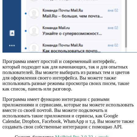
Программа имеет простой и современный интерфейс,
который подходит как для начинающих, так и для опытных
пользователей. Вы можете выбирать из разных тем и цветов
для оформления своего интерфейса. Вы можете также
использовать разные режимы просмотра своих писем, такие
как список, панель или разговор.
Программа имеет функцию интеграции с разными
приложениями и сервисами, которые вы можете использовать
вместе со своей почтой. Вы можете подключать и
использовать такие приложения и сервисы, как Google
Calendar, Dropbox, Facebook, WhatsApp и т.д. Вы можете также
создавать свои собственные интеграции с помощью API.