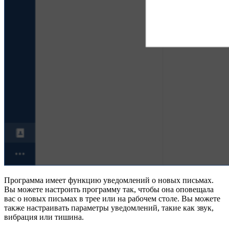
Программа имеет функцию уведомлений о новых письмах.
Вы можете настроить программу так, чтобы она оповещала
вас о новых письмах в трее или на рабочем столе. Вы можете
также настраивать параметры уведомлений, такие как звук,
вибрация или тишина.