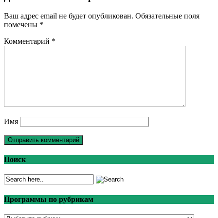
Ваш адрес email не будет опубликован.
Обязательные поля
помечены
*
Комментарий
*
Имя
Поиск
Программы по рубрикам
Программы