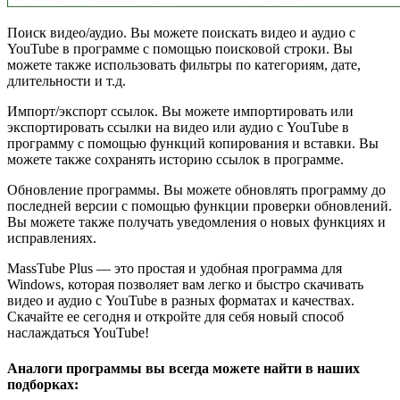
Поиск видео/аудио. Вы можете поискать видео и аудио с
YouTube в программе с помощью поисковой строки. Вы
можете также использовать фильтры по категориям, дате,
длительности и т.д.
Импорт/экспорт ссылок. Вы можете импортировать или
экспортировать ссылки на видео или аудио с YouTube в
программу с помощью функций копирования и вставки. Вы
можете также сохранять историю ссылок в программе.
Обновление программы. Вы можете обновлять программу до
последней версии с помощью функции проверки обновлений.
Вы можете также получать уведомления о новых функциях и
исправлениях.
MassTube Plus — это простая и удобная программа для
Windows, которая позволяет вам легко и быстро скачивать
видео и аудио с YouTube в разных форматах и качествах.
Скачайте ее сегодня и откройте для себя новый способ
наслаждаться YouTube!
Аналоги программы вы всегда можете найти в наших
подборках: