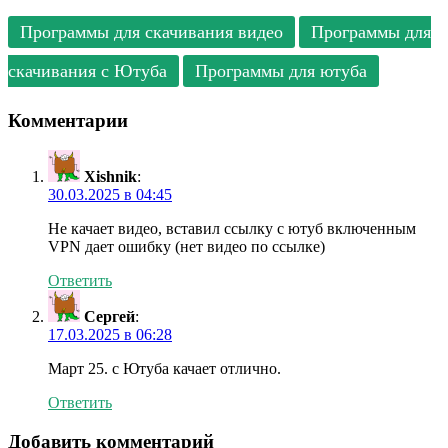
Программы для скачивания видео
Программы для
скачивания с Ютуба
Программы для ютуба
Комментарии
Xishnik
:
30.03.2025 в 04:45
Не качает видео, вставил ссылку с ютуб включенным
VPN дает ошибку (нет видео по ссылке)
Ответить
Сергей
:
17.03.2025 в 06:28
Март 25. с Ютуба качает отлично.
Ответить
Добавить комментарий