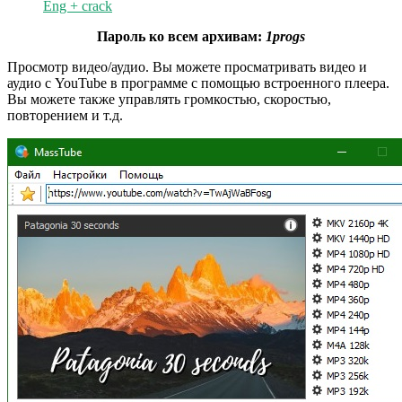
Eng + crack
Пароль ко всем архивам:
1progs
Просмотр видео/аудио. Вы можете просматривать видео и
аудио с YouTube в программе с помощью встроенного плеера.
Вы можете также управлять громкостью, скоростью,
повторением и т.д.