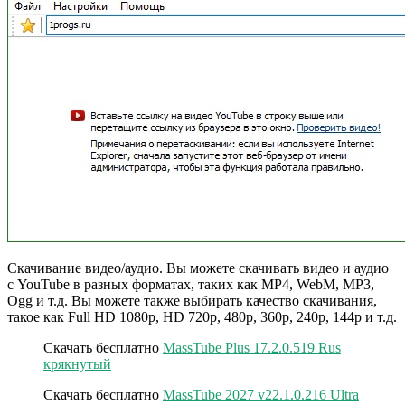
Скачивание видео/аудио. Вы можете скачивать видео и аудио
с YouTube в разных форматах, таких как MP4, WebM, MP3,
Ogg и т.д. Вы можете также выбирать качество скачивания,
такое как Full HD 1080p, HD 720p, 480p, 360p, 240p, 144p и т.д.
Скачать бесплатно
MassTube Plus 17.2.0.519 Rus
крякнутый
Скачать бесплатно
MassTube 2027 v22.1.0.216 Ultra