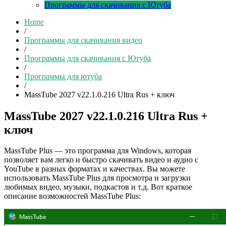
Программы для скачивания с Ютуба
Home
/
Программы для скачивания видео
/
Программы для скачивания с Ютуба
/
Программы для ютуба
/
MassTube 2027 v22.1.0.216 Ultra Rus + ключ
MassTube 2027 v22.1.0.216 Ultra Rus +
ключ
MassTube Plus — это программа для Windows, которая
позволяет вам легко и быстро скачивать видео и аудио с
YouTube в разных форматах и качествах. Вы можете
использовать MassTube Plus для просмотра и загрузки
любимых видео, музыки, подкастов и т.д. Вот краткое
описание возможностей MassTube Plus: