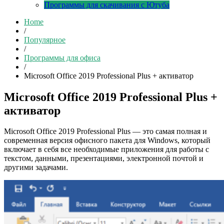
Программы для скачивания с Ютуба
Home
/
Популярное
/
Программы для офиса
/
Microsoft Office 2019 Professional Plus + активатор
Microsoft Office 2019 Professional Plus +
активатор
Microsoft Office 2019 Professional Plus — это самая полная и
современная версия офисного пакета для Windows, который
включает в себя все необходимые приложения для работы с
текстом, данными, презентациями, электронной почтой и
другими задачами.