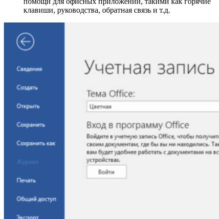
помощи для офисных приложений, такими как горячие
клавиши, руководства, обратная связь и т.д.