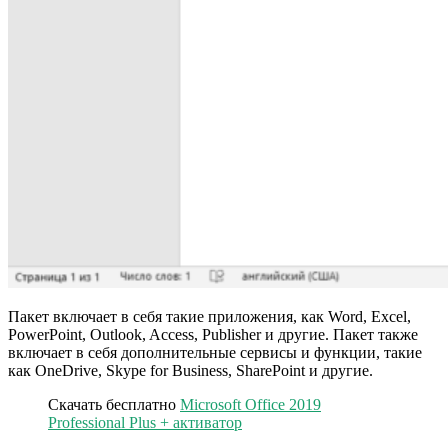
Пакет включает в себя такие приложения, как Word, Excel,
PowerPoint, Outlook, Access, Publisher и другие. Пакет также
включает в себя дополнительные сервисы и функции, такие
как OneDrive, Skype for Business, SharePoint и другие.
Скачать бесплатно
Microsoft Office 2019
Professional Plus + активатор