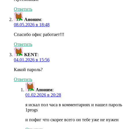
Ответить
Аноним
:
08.05.2026 в 18:48
Спасибо офис работает!!!
Ответить
KENT
:
04.01.2026 в 15:56
Какой пароль?
Ответить
Аноним
:
01.02.2026 в 20:28
я искал пол часа в комментариях и нашел пароль
1progs
и пофиг что скорее всего он тебе уже не нужен