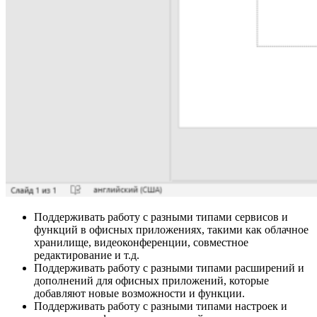
Поддерживать работу с разными типами сервисов и
функций в офисных приложениях, такими как облачное
хранилище, видеоконференции, совместное
редактирование и т.д.
Поддерживать работу с разными типами расширений и
дополнений для офисных приложений, которые
добавляют новые возможности и функции.
Поддерживать работу с разными типами настроек и