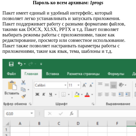
Пароль ко всем архивам:
1progs
Пакет имеет единый и удобный интерфейс, который
позволяет легко устанавливать и запускать приложения.
Пакет поддерживает работу с разными форматами файлов,
такими как DOCX, XLSX, PPTX и т.д. Пакет позволяет
выбирать режимы работы с приложениями, такие как
редактирование, просмотр или совместное использование.
Пакет также позволяет настраивать параметры работы с
приложениями, такие как язык, тема, шаблоны и т.д.