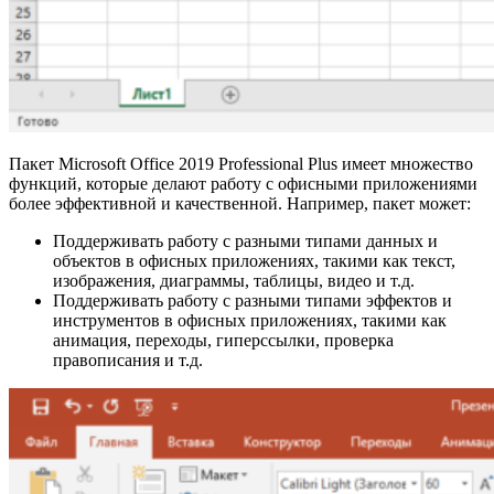
Пакет Microsoft Office 2019 Professional Plus имеет множество
функций, которые делают работу с офисными приложениями
более эффективной и качественной. Например, пакет может:
Поддерживать работу с разными типами данных и
объектов в офисных приложениях, такими как текст,
изображения, диаграммы, таблицы, видео и т.д.
Поддерживать работу с разными типами эффектов и
инструментов в офисных приложениях, такими как
анимация, переходы, гиперссылки, проверка
правописания и т.д.