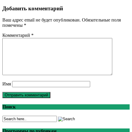
navigation
Добавить комментарий
Ваш адрес email не будет опубликован.
Обязательные поля
помечены
*
Комментарий
*
Имя
Поиск
Программы по рубрикам