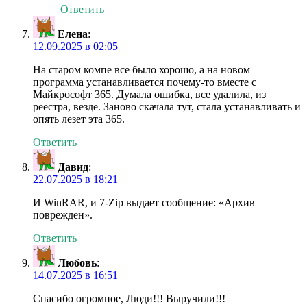
Ответить
Елена
:
12.09.2025 в 02:05
На старом компе все было хорошо, а на новом
программа устанавливается почему-то вместе с
Майкрософт 365. Думала ошибка, все удалила, из
реестра, везде. Заново скачала тут, стала устанавливать и
опять лезет эта 365.
Ответить
Давид
:
22.07.2025 в 18:21
И WinRAR, и 7-Zip выдает сообщение: «Архив
поврежден».
Ответить
Любовь
:
14.07.2025 в 16:51
Спасибо огромное, Люди!!! Выручили!!!