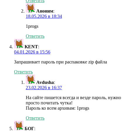
Ответить
Аноним
:
18.05.2026 в 18:34
1progs
Ответить
KENT
:
04.01.2026 в 15:56
Запрашивает пароль при распаковке zip файла
Ответить
Avdusha
:
23.02.2026 в 16:37
На сайте пишется всегда и везде пароль, нужно
просто почитать чутка!
Пароль ко всем архивам: 1progs
Ответить
БОГ
: