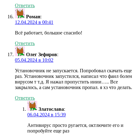
Ответить
Роман
:
12.04.2024 в 00:41
Всё работает, большое спасибо!
Ответить
Олег Зефиров
:
05.04.2024 в 10:02
Установочник не запускается. Попробовал скачать еще
раз. Установочник запустился, написал что фаил болен
вирусом т т.д. Я нажал пропустить ииии….. Все
закрылось, а сам установочник пропал. я хз что делать.
Ответить
Златослава
:
06.04.2024 в 15:39
Антивирус просто ругается, октлючите его и
попробуйте еще раз