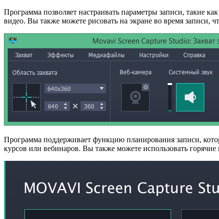
Программа позволяет настраивать параметры записи, такие как 
видео. Вы также можете рисовать на экране во время записи, 
Программа поддерживает функцию планирования записи, которая
курсов или вебинаров. Вы также можете использовать горячие