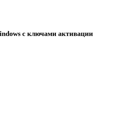
indows с ключами активации