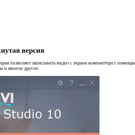
якнутая версия
которая позволяет записывать видео с экрана компьютера с пом
ы и многое другое.