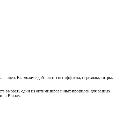
ые видео. Вы можете добавлять спецэффекты, переходы, титры,
жете выбрать один из оптимизированных профилей для разных
или Blu-ray.