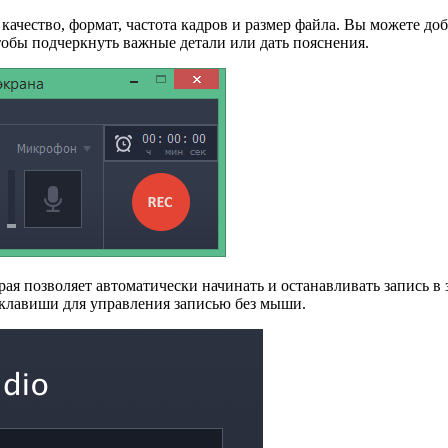
качество, формат, частота кадров и размер файла. Вы можете до
чтобы подчеркнуть важные детали или дать пояснения.
 позволяет автоматически начинать и останавливать запись в з
 клавиши для управления записью без мыши.