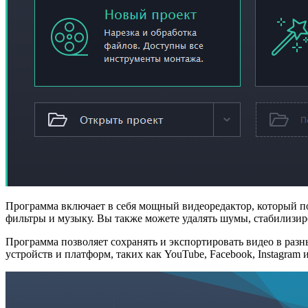
Программа включает в себя мощный видеоредактор, который поз
фильтры и музыку. Вы также можете удалять шумы, стабилизиро
Программа позволяет сохранять и экспортировать видео в ра
устройств и платформ, таких как YouTube, Facebook, Instagram