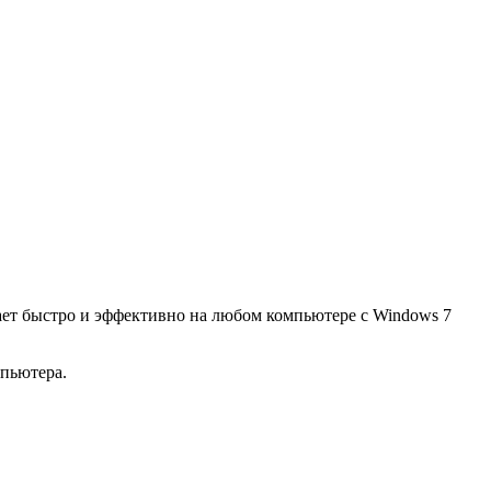
ает быстро и эффективно на любом компьютере с Windows 7
мпьютера.