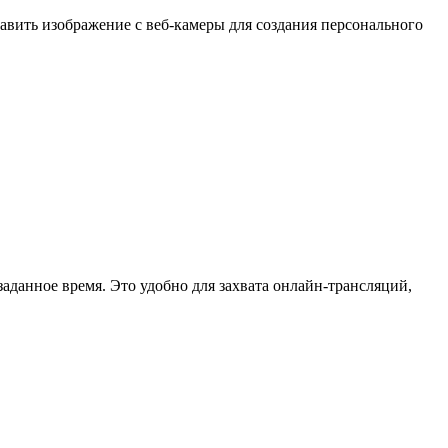
бавить изображение с веб-камеры для создания персонального
аданное время. Это удобно для захвата онлайн-трансляций,