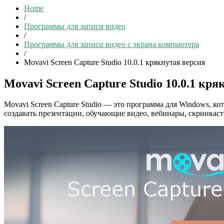
Home
/
Программы для записи видео
/
Программы для записи видео с экрана компьютера
/
Movavi Screen Capture Studio 10.0.1 крякнутая версия
Movavi Screen Capture Studio 10.0.1 кр
Movavi Screen Capture Studio — это программа для Windows, 
создавать презентации, обучающие видео, вебинары, скринкаст