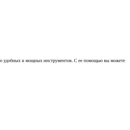
ощью удобных и мощных инструментов. С ее помощью вы можете