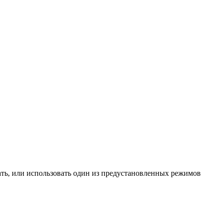
сать, или использовать один из предустановленных режимов