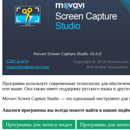
Программа использует современные технологии для обеспечени
или выше. Она также имеет поддержку русского языка и других
Movavi Screen Capture Studio — это идеальный инструмент для т
Аналоги программы вы всегда можете найти в наших подбо
Программы для записи видео
Программы для записи