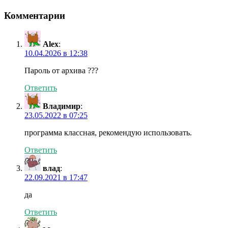
Комментарии
Alex
:
10.04.2026 в 12:38
Пароль от архива ???
Ответить
Владимир
:
23.05.2022 в 07:25
программа классная, рекомендую использовать.
Ответить
влад
:
22.09.2021 в 17:47
да
Ответить