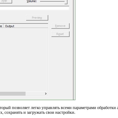
 который позволяет легко управлять всеми параметрами обработк
, сохранять и загружать свои настройки.