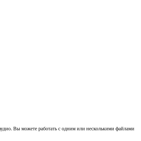
и аудио. Вы можете работать с одним или несколькими файлами