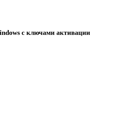
indows с ключами активации