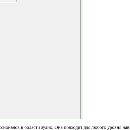
ессионалов в области аудио. Она подходит для любого уровня на