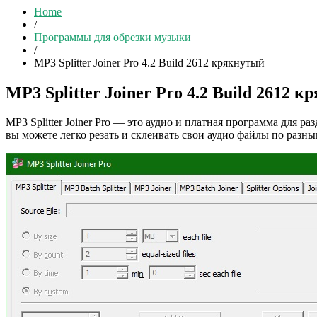
Home
/
Программы для обрезки музыки
/
MP3 Splitter Joiner Pro 4.2 Build 2612 крякнутый
MP3 Splitter Joiner Pro 4.2 Build 2612 
MP3 Splitter Joiner Pro — это аудио и платная программа для
вы можете легко резать и склеивать свои аудио файлы по разн