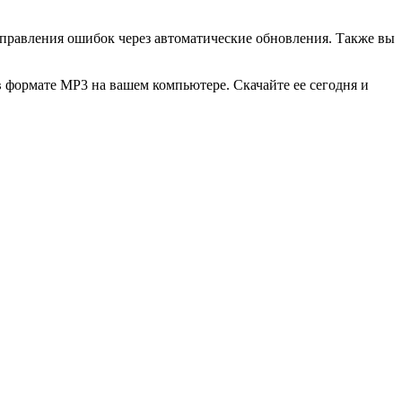
исправления ошибок через автоматические обновления. Также вы
 в формате MP3 на вашем компьютере. Скачайте ее сегодня и