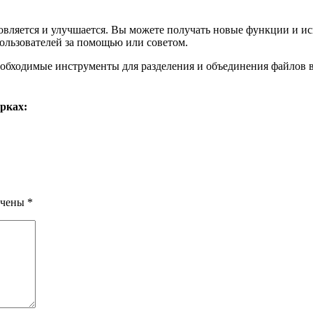
обновляется и улучшается. Вы можете получать новые функции и 
ользователей за помощью или советом.
е необходимые инструменты для разделения и объединения файлов
рках:
ечены
*