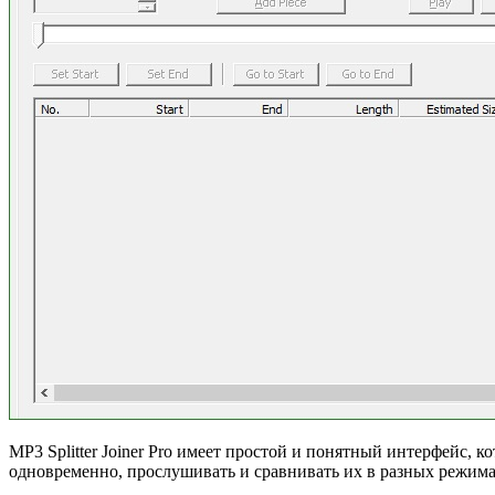
MP3 Splitter Joiner Pro имеет простой и понятный интерфейс,
одновременно, прослушивать и сравнивать их в разных режимах