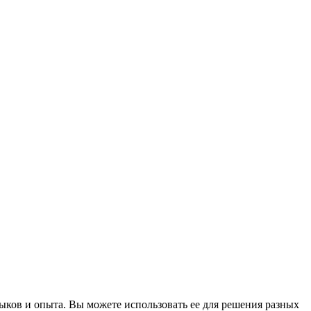
выков и опыта. Вы можете использовать ее для решения разных