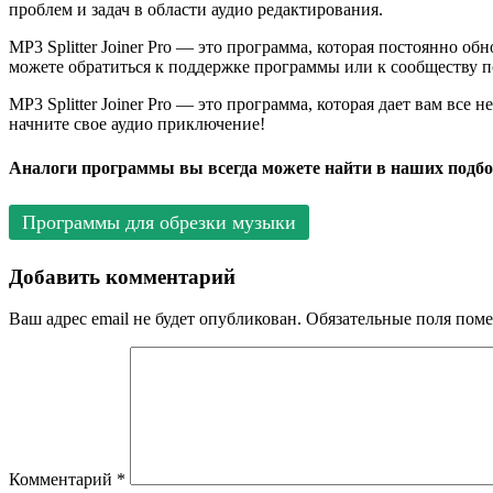
проблем и задач в области аудио редактирования.
MP3 Splitter Joiner Pro — это программа, которая постоянно 
можете обратиться к поддержке программы или к сообществу п
MP3 Splitter Joiner Pro — это программа, которая дает вам вс
начните свое аудио приключение!
Аналоги программы вы всегда можете найти в наших подбо
Программы для обрезки музыки
Добавить комментарий
Ваш адрес email не будет опубликован.
Обязательные поля пом
Комментарий
*