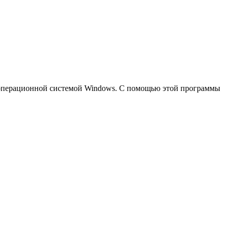
 с операционной системой Windows. С помощью этой программы