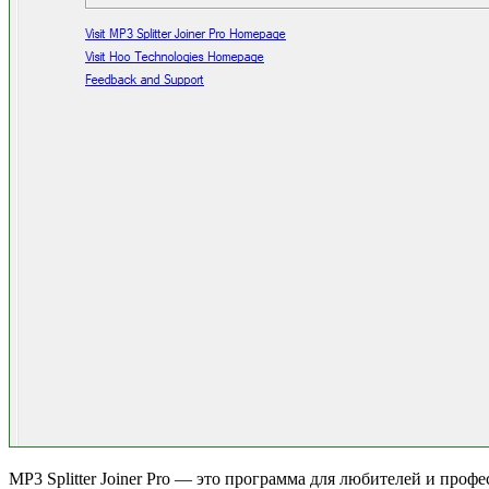
MP3 Splitter Joiner Pro — это программа для любителей и проф