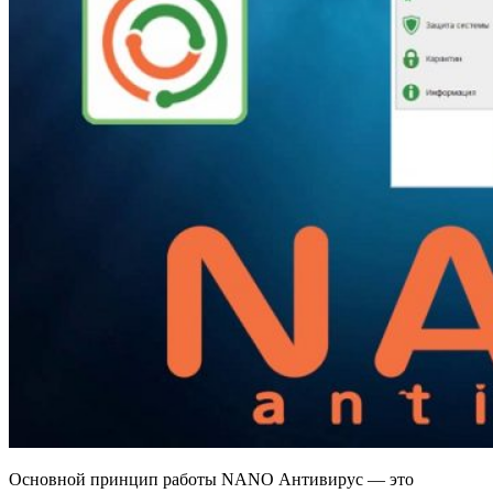
Основной принцип работы NANO Антивирус — это