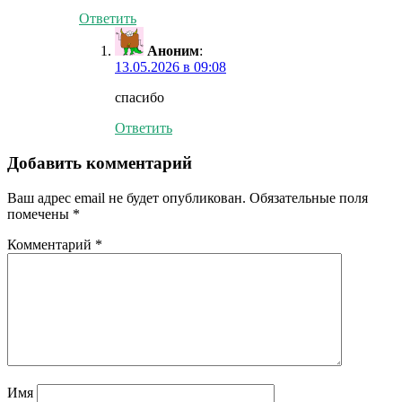
Ответить
Аноним
:
13.05.2026 в 09:08
спасибо
Ответить
Добавить комментарий
Ваш адрес email не будет опубликован.
Обязательные поля
помечены
*
Комментарий
*
Имя