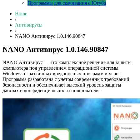
Программы для скачивания с Ютуба
Home
/
Антивирусы
/
NANO Антивирус 1.0.146.90847
NANO Антивирус 1.0.146.90847
NANO Антивирус — это комплексное решение для защиты
компьютера под управлением операционной системы
Windows от различных вредоносных программ и угроз.
Программа разработана с учетом современных требований
безопасности и обеспечивает высокий уровень защиты
данных и конфиденциальности пользователя.