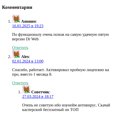
Комментарии
Аноним
:
16.01.2025 в 19:23
По функционалу очень похож на самую удачную пятую
версию Dr Web
Ответить
Alex
:
02.01.2024 в 13:00
Спасибо, работает. Активировал пробную лицензию на
про, вместо 1 месяца 8.
Ответить
Советчик
:
27.03.2024 в 18:17
Очень не советую ибо ноунейм антивирус. Скачай
касперский бесплатный он ТОП