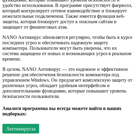
удобство использования. В программе присутствует фаерволл,
который контролирует сетевое взаимодействие и блокирует
нежелательные подключения. Также имеется функция веб-
защиты, которая блокирует доступ к опасным сайтам и
защищает от фишинговых атак.
NANO Антивирус обновляется регулярно, чтобы быть в курсе
последних угроз и обеспечивать надежную защиту
компьютера. Пользователи могут быть уверены, что их
система защищена от новых и возникающих угроз в реальном
времени.
В целом, NANO Антивирус — это надежное и эффективное
решение для обеспечения безопасности компьютера под
управлением Windows. Он предлагает комплексную защиту от
различных угроз, обладает удобным интерфейсом и
дополнительными функциями, которые повышают уровень
безопасности пользователя.
Аналоги программы вы всегда можете найти в наших
подборках:
Антивирусы