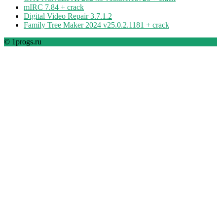
mIRC 7.84 + crack
Digital Video Repair 3.7.1.2
Family Tree Maker 2024 v25.0.2.1181 + crack
© 1progs.ru