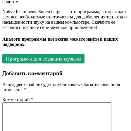
советом.
Native Instruments Supercharger — это программа, которая дает
вам все необходимые инструменты для добавления теплоты и
насыщенности звуку на вашем компьютере. Скачайте ее
сегодня и начните свое звуковое приключение!
Аналоги программы вы всегда можете найти в наших
подборках:
Программы для создания музыки
Добавить комментарий
Ваш адрес email не будет опубликован.
Обязательные поля
помечены
*
Комментарий
*