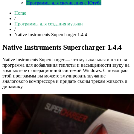
Программы для скачивания с Ютуба
Home
/
Программы для создания музыки
/
Native Instruments Supercharger 1.4.4
Native Instruments Supercharger 1.4.4
Native Instruments Supercharger — это музыкальная и платная
программа для добавления теплоты и насыщенности звуку на
компьютере с операционной системой Windows. С помощью
этой программы вы можете эмулировать звучание
аналогового компрессора и придать своим трекам живость и
динамику.