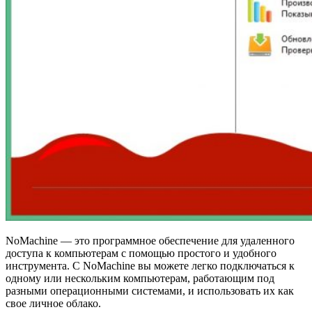
NoMachine — это программное обеспечение для удаленного
доступа к компьютерам с помощью простого и удобного
инструмента. С NoMachine вы можете легко подключаться к
одному или нескольким компьютерам, работающим под
разными операционными системами, и использовать их как
свое личное облако.