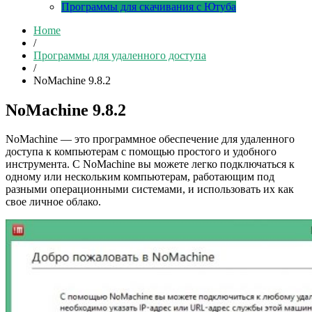
Программы для скачивания с Ютуба
Home
/
Программы для удаленного доступа
/
NoMachine 9.8.2
NoMachine 9.8.2
NoMachine — это программное обеспечение для удаленного
доступа к компьютерам с помощью простого и удобного
инструмента. С NoMachine вы можете легко подключаться к
одному или нескольким компьютерам, работающим под
разными операционными системами, и использовать их как
свое личное облако.