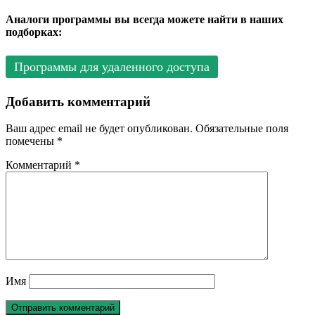
Аналоги программы вы всегда можете найти в наших
подборках:
Программы для удаленного доступа
Добавить комментарий
Ваш адрес email не будет опубликован.
Обязательные поля
помечены
*
Комментарий
*
Имя