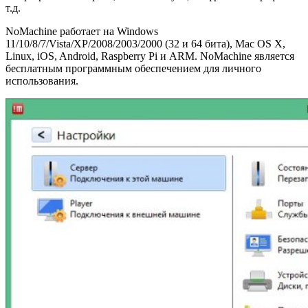
т.д.
NoMachine работает на Windows
11/10/8/7/Vista/XP/2008/2003/2000 (32 и 64 бита), Mac OS X,
Linux, iOS, Android, Raspberry Pi и ARM. NoMachine является
бесплатным программным обеспечением для личного
использования.