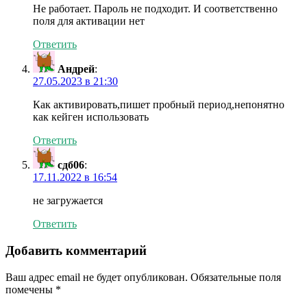
Не работает. Пароль не подходит. И соответственно
поля для активации нет
Ответить
Андрей
:
27.05.2023 в 21:30
Как активировать,пишет пробный период,непонятно
как кейген использовать
Ответить
сдб06
:
17.11.2022 в 16:54
не загружается
Ответить
Добавить комментарий
Ваш адрес email не будет опубликован.
Обязательные поля
помечены
*