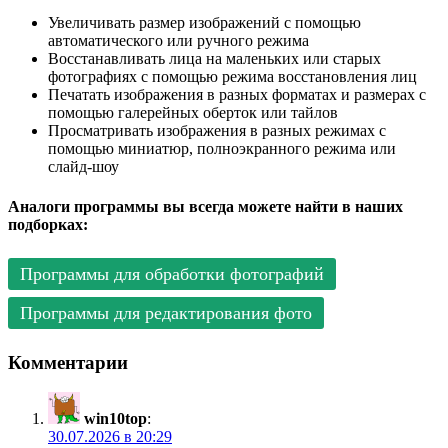
Увеличивать размер изображений с помощью
автоматического или ручного режима
Восстанавливать лица на маленьких или старых
фотографиях с помощью режима восстановления лиц
Печатать изображения в разных форматах и размерах с
помощью галерейных оберток или тайлов
Просматривать изображения в разных режимах с
помощью миниатюр, полноэкранного режима или
слайд-шоу
Аналоги программы вы всегда можете найти в наших
подборках:
Программы для обработки фотографий
Программы для редактирования фото
Комментарии
win10top
:
30.07.2026 в 20:29