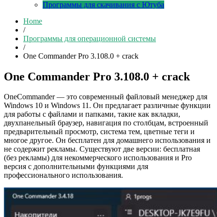
Программы для скачивания с Ютуба
Home
/
Программы для операционной системы
/
One Commander Pro 3.108.0 + crack
One Commander Pro 3.108.0 + crack
OneCommander — это современный файловый менеджер для
Windows 10 и Windows 11. Он предлагает различные функции
для работы с файлами и папками, такие как вкладки,
двухпанельный браузер, навигация по столбцам, встроенный
предварительный просмотр, система тем, цветные теги и
многое другое. Он бесплатен для домашнего использования и
не содержит рекламы. Существуют две версии: бесплатная
(без рекламы) для некоммерческого использования и Pro
версия с дополнительными функциями для
профессионального использования.