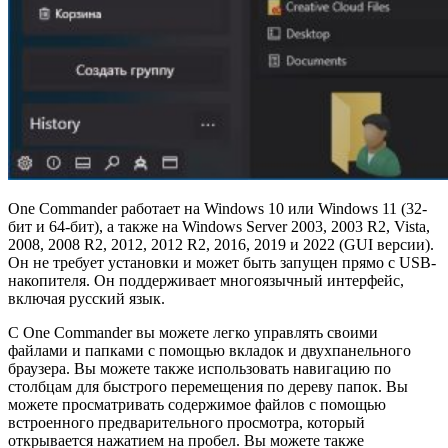
One Commander работает на Windows 10 или Windows 11 (32-
бит и 64-бит), а также на Windows Server 2003, 2003 R2, Vista,
2008, 2008 R2, 2012, 2012 R2, 2016, 2019 и 2022 (GUI версии).
Он не требует установки и может быть запущен прямо с USB-
накопителя. Он поддерживает многоязычный интерфейс,
включая русский язык.
С One Commander вы можете легко управлять своими
файлами и папками с помощью вкладок и двухпанельного
браузера. Вы можете также использовать навигацию по
столбцам для быстрого перемещения по дереву папок. Вы
можете просматривать содержимое файлов с помощью
встроенного предварительного просмотра, который
открывается нажатием на пробел. Вы можете также