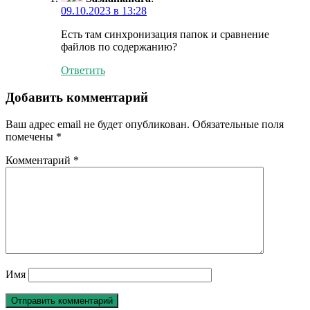
09.10.2023 в 13:28
Есть там синхронизация папок и сравнение
файлов по содержанию?
Ответить
Добавить комментарий
Ваш адрес email не будет опубликован.
Обязательные поля
помечены
*
Комментарий
*
Имя