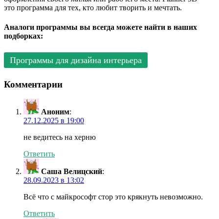
это программа для тех, кто любит творить и мечтать.
Аналоги программы вы всегда можете найти в наших
подборках:
Программы для дизайна интерьера
Комментарии
Аноним
:
27.12.2025 в 19:00
не ведитесь на херню
Ответить
Саша Велицский
:
28.09.2023 в 13:02
Всё что с майкрософт стор это крякнуть невозможно.
Ответить