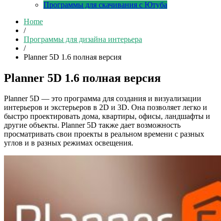
Программы для скачивания с Ютуба
Home
/
Программы для дизайна интерьера
/
Planner 5D 1.6 полная версия
Planner 5D 1.6 полная версия
Planner 5D — это программа для создания и визуализации
интерьеров и экстерьеров в 2D и 3D. Она позволяет легко и
быстро проектировать дома, квартиры, офисы, ландшафты и
другие объекты. Planner 5D также дает возможность
просматривать свои проекты в реальном времени с разных
углов и в разных режимах освещения.