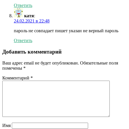
Ответить
катя
:
24.02.2021 в 22:48
пароль не совпадает пишет указан не верный пароль
Ответить
Добавить комментарий
Ваш адрес email не будет опубликован.
Обязательные поля
помечены
*
Комментарий
*
Имя