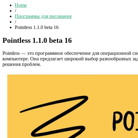
Home
/
Программы для рисования
/
Pointless 1.1.0 beta 16
Pointless 1.1.0 beta 16
Pointless — это программное обеспечение для операционной с
компьютере. Она предлагает широкий выбор разнообразных за
решения проблем.