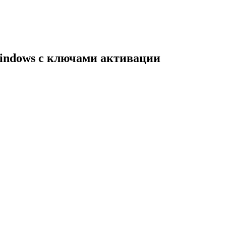
indows с ключами активации