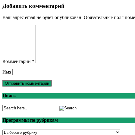
Добавить комментарий
Ваш адрес email не будет опубликован.
Обязательные поля пом
Комментарий
*
Имя
Поиск
Программы по рубрикам
Программы