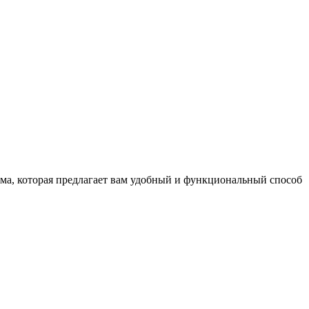
мма, которая предлагает вам удобный и функциональный способ