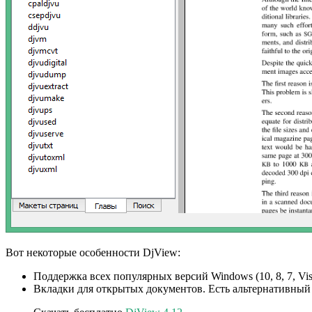
Вот некоторые особенности DjView:
Поддержка всех популярных версий Windows (10, 8, 7, Vista
Вкладки для открытых документов. Есть альтернативный