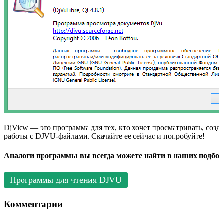
DjView — это программа для тех, кто хочет просматривать, со
работы с DJVU-файлами. Скачайте ее сейчас и попробуйте!
Аналоги программы вы всегда можете найти в наших подбо
Программы для чтения DJVU
Комментарии