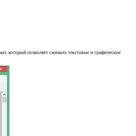
ат, который позволяет сжимать текстовые и графические