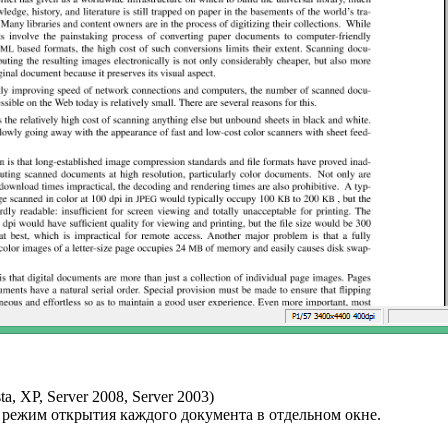
, XP, Server 2008, Server 2003)
 режим открытия каждого документа в отдельном окне.