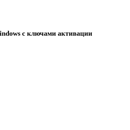
indows с ключами активации