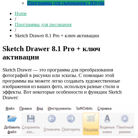
Программы для скачивания с Ютуба
Home
/
Программы для рисования
/
Sketch Drawer 8.1 Pro + ключ активации
Sketch Drawer 8.1 Pro + ключ
активации
Sketch Drawer — это программа для преобразования
фотографий в рисунки или эскизы. С помощью этой
программы вы можете легко создавать художественные
изображения из ваших фото, используя разные стили и
эффекты. Вот некоторые особенности и функции Sketch
Drawer: