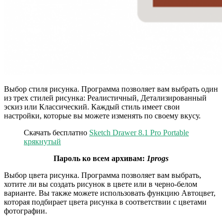
Выбор стиля рисунка. Программа позволяет вам выбрать один
из трех стилей рисунка: Реалистичный, Детализированный
эскиз или Классический. Каждый стиль имеет свои
настройки, которые вы можете изменять по своему вкусу.
Скачать бесплатно
Sketch Drawer 8.1 Pro Portable
крякнутый
Пароль ко всем архивам:
1progs
Выбор цвета рисунка. Программа позволяет вам выбрать,
хотите ли вы создать рисунок в цвете или в черно-белом
варианте. Вы также можете использовать функцию Автоцвет,
которая подбирает цвета рисунка в соответствии с цветами
фотографии.