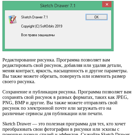
Редактирование рисунка. Программа позволяет вам
редактировать свой рисунок, добавляя или удаляя детали,
меняя контраст, яркость, насыщенность и другие параметры.
Вы также можете обрезать, повернуть или изменить размер
своего рисунка.
Сохранение и публикация рисунка. Программа позволяет вам
сохранять свой рисунок в разных форматах, таких как JPEG,
PNG, BMP и другие. Вы также можете отправлять свой
рисунок по электронной почте или загружать его на
различные сервисы для публикации или печати.
Sketch Drawer — это полезная программа для тех, кто хочет
преобразовать свои фотографии в рисунки или эскизы с
помощью разных стилей и эффектов. Скачайте Sketch Drawer