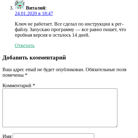
Виталий
:
24.01.2020 в 18:47
Ключ не работает. Все сделал по инструкции к рег-
файлу. Запускаю программу — все равно пишет, что
пробная версия и осталось 14 дней.
Ответить
Добавить комментарий
Ваш адрес email не будет опубликован.
Обязательные поля
помечены
*
Комментарий
*
Имя