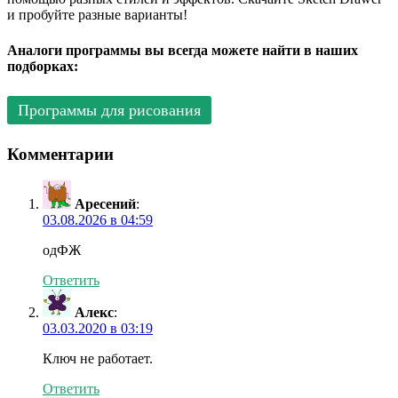
и пробуйте разные варианты!
Аналоги программы вы всегда можете найти в наших
подборках:
Программы для рисования
Комментарии
Аресений
:
03.08.2026 в 04:59
одФЖ
Ответить
Алекс
:
03.03.2020 в 03:19
Ключ не работает.
Ответить